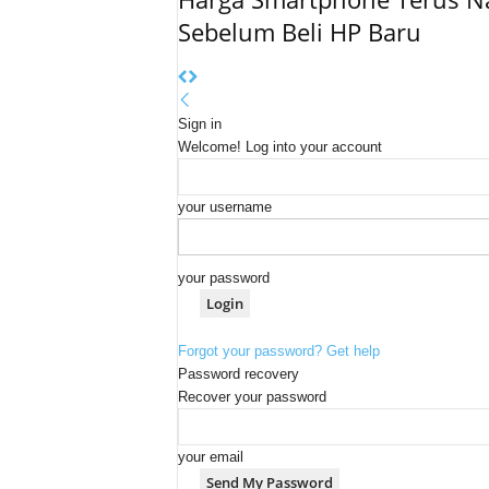
Sebelum Beli HP Baru
Sign in
Welcome! Log into your account
your username
your password
Forgot your password? Get help
Password recovery
Recover your password
your email