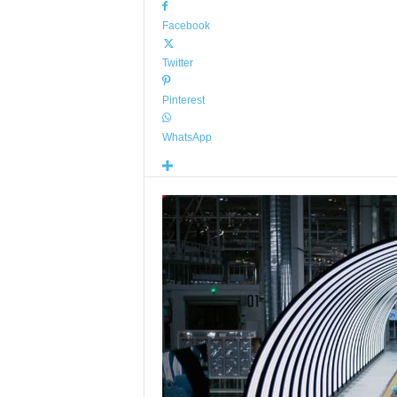
Facebook
Twitter
Pinterest
WhatsApp