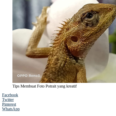
Tips Membuat Foto Potrait yang kreatif
Facebook
Twitter
Pinterest
WhatsApp