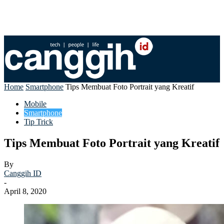
Home
Smartphone
Tips Membuat Foto Portrait yang Kreatif
Mobile
Smartphone
Tip Trick
Tips Membuat Foto Portrait yang Kreatif
By
Canggih ID
-
April 8, 2020