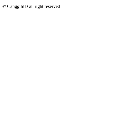
© CanggihID all right reserved