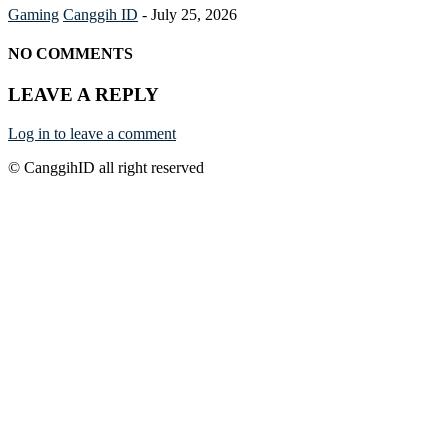
Gaming
Canggih ID
-
July 25, 2026
NO COMMENTS
LEAVE A REPLY
Log in to leave a comment
© CanggihID all right reserved