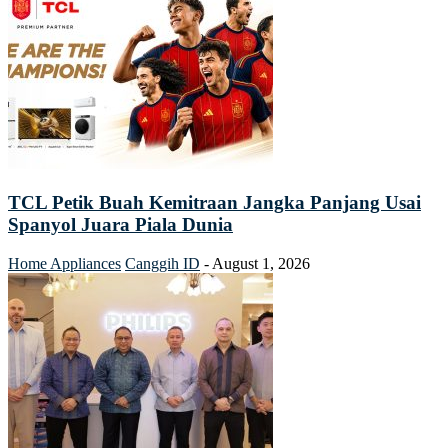
TCL Petik Buah Kemitraan Jangka Panjang Usai
Spanyol Juara Piala Dunia
Home Appliances
Canggih ID
-
August 1, 2026