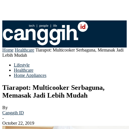
Home
Healthcare
Tiarapot: Multicooker Serbaguna, Memasak Jadi
Lebih Mudah
Lifestyle
Healthcare
Home Appliances
Tiarapot: Multicooker Serbaguna,
Memasak Jadi Lebih Mudah
By
Canggih ID
-
October 22, 2019