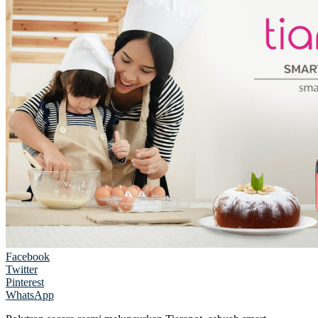
Facebook
Twitter
Pinterest
WhatsApp