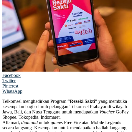
Facebook
Twitter
Pinterest
WhatsApp
Telkomsel menghadirkan Program
“Rezeki Sakti”
yang membuka
kesempatan bagi seluruh pelanggan Telkomsel Prabayar di wilayah
Jawa, Bali, dan Nusa Tenggara untuk mendapatkan
Voucher
GoPay,
Shopee, Tokopedia, Indomaret,
Alfamart,
diamond
untuk
games
Free Fire atau Mobile Legends
secara langsung. Kesempatan untuk mendapatkan hadiah langsung