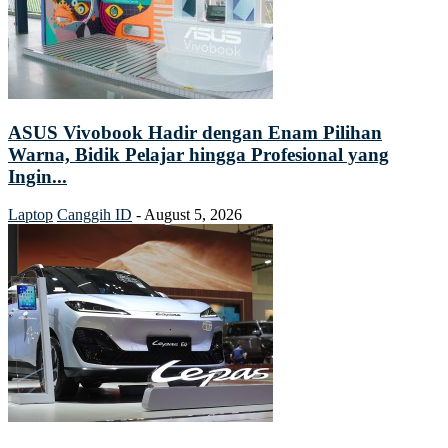
ASUS Vivobook Hadir dengan Enam Pilihan
Warna, Bidik Pelajar hingga Profesional yang
Ingin...
Laptop
Canggih ID
-
August 5, 2026