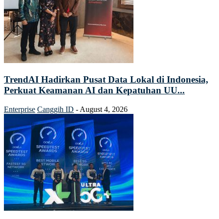
TrendAI Hadirkan Pusat Data Lokal di Indonesia,
Perkuat Keamanan AI dan Kepatuhan UU...
Enterprise
Canggih ID
-
August 4, 2026