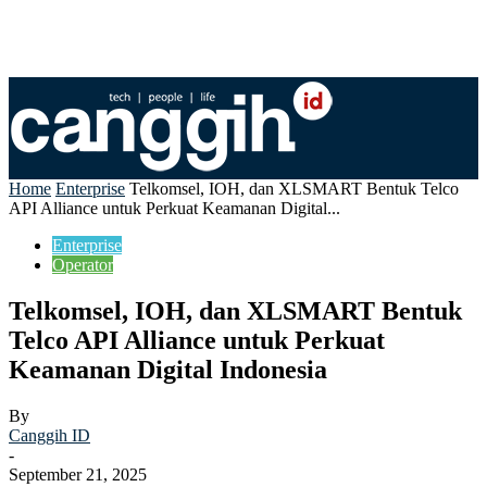
Home
Enterprise
Telkomsel, IOH, dan XLSMART Bentuk Telco
API Alliance untuk Perkuat Keamanan Digital...
Enterprise
Operator
Telkomsel, IOH, dan XLSMART Bentuk
Telco API Alliance untuk Perkuat
Keamanan Digital Indonesia
By
Canggih ID
-
September 21, 2025