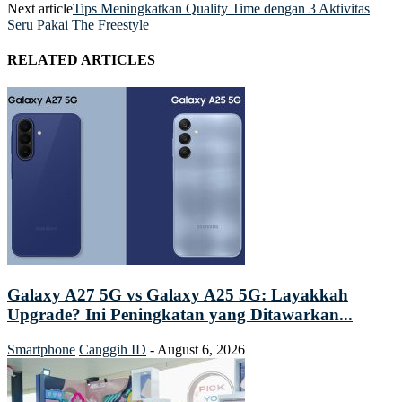
Next article
Tips Meningkatkan Quality Time dengan 3 Aktivitas
Seru Pakai The Freestyle
RELATED ARTICLES
Galaxy A27 5G vs Galaxy A25 5G: Layakkah
Upgrade? Ini Peningkatan yang Ditawarkan...
Smartphone
Canggih ID
-
August 6, 2026