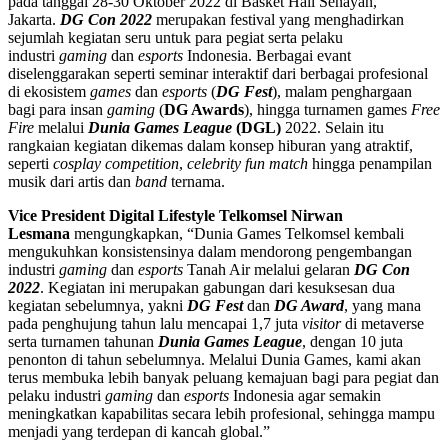
pada tanggal 28-30 Oktober 2022 di Basket Hall Senayan,
Jakarta.
DG Con 2022
merupakan festival yang menghadirkan
sejumlah kegiatan seru untuk para pegiat serta pelaku
industri
gaming
dan
esports
Indonesia. Berbagai evant
diselenggarakan seperti seminar interaktif dari berbagai profesional
di ekosistem
games
dan
esports
(
DG Fest
), malam penghargaan
bagi para insan
gaming
(
DG Awards
), hingga turnamen games
Free
Fire
melalui
Dunia Games League
(DGL)
2022. Selain itu
rangkaian kegiatan dikemas dalam konsep hiburan yang atraktif,
seperti
cosplay competition
,
celebrity fun match
hingga penampilan
musik dari artis dan
band
ternama.
Vice President Digital Lifestyle Telkomsel Nirwan
Lesmana
mengungkapkan, “Dunia Games Telkomsel kembali
mengukuhkan konsistensinya dalam mendorong pengembangan
industri
gaming
dan
esports
Tanah Air melalui gelaran
DG Con
2022
. Kegiatan ini merupakan gabungan dari kesuksesan dua
kegiatan sebelumnya, yakni
DG Fest
dan
DG Award
, yang mana
pada penghujung tahun lalu mencapai 1,7 juta
visitor
di metaverse
serta turnamen tahunan
Dunia Games League
, dengan 10 juta
penonton di tahun sebelumnya. Melalui Dunia Games, kami akan
terus membuka lebih banyak peluang kemajuan bagi para pegiat dan
pelaku industri
gaming
dan
esports
Indonesia agar semakin
meningkatkan kapabilitas secara lebih profesional, sehingga mampu
menjadi yang terdepan di kancah global.”