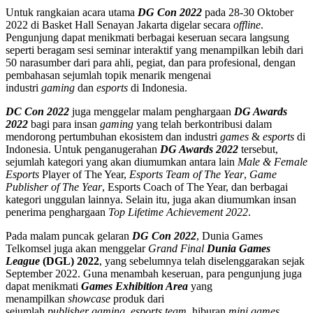
Untuk rangkaian acara utama
DG Con 2022
pada 28-30 Oktober
2022 di Basket Hall Senayan Jakarta digelar secara
offline
.
Pengunjung dapat menikmati berbagai keseruan secara langsung
seperti beragam sesi seminar interaktif yang menampilkan lebih dari
50 narasumber dari para ahli, pegiat, dan para profesional, dengan
pembahasan sejumlah topik menarik mengenai
industri
gaming
dan
esports
di Indonesia.
DC Con 2022
juga menggelar malam penghargaan
DG Awards
2022
bagi para insan
gaming
yang telah berkontribusi dalam
mendorong pertumbuhan ekosistem dan industri
games
&
esports
di
Indonesia. Untuk penganugerahan
DG Awards 2022
tersebut,
sejumlah kategori yang akan diumumkan antara lain
Male & Female
Esports
Player of The Year,
Esports Team of The Year
,
Game
Publisher of The Year
, Esports Coach of The Year, dan berbagai
kategori unggulan lainnya. Selain itu, juga akan diumumkan insan
penerima penghargaan
Top Lifetime Achievement 2022
.
Pada malam puncak gelaran
DG Con 2022
, Dunia Games
Telkomsel juga akan menggelar
Grand Final
Dunia Games
League
(DGL) 2022
, yang sebelumnya telah diselenggarakan sejak
September 2022. Guna menambah keseruan, para pengunjung juga
dapat menikmati
Games Exhibition Area
yang
menampilkan
showcase
produk dari
sejumlah
publisher
gaming
,
esports
team
, hiburan
mini games
,