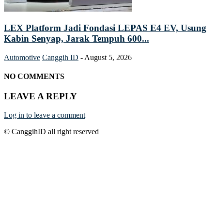
LEX Platform Jadi Fondasi LEPAS E4 EV, Usung
Kabin Senyap, Jarak Tempuh 600...
Automotive
Canggih ID
-
August 5, 2026
NO COMMENTS
LEAVE A REPLY
Log in to leave a comment
© CanggihID all right reserved