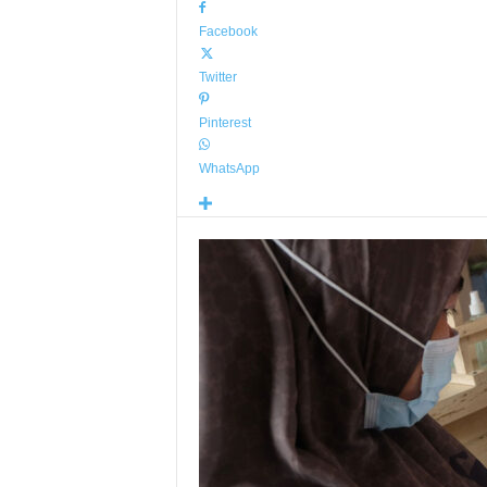
Facebook
Twitter
Pinterest
WhatsApp