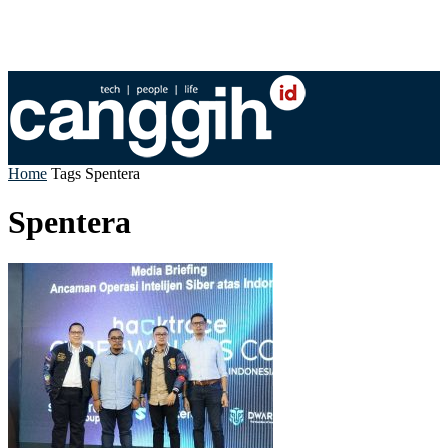
Home
Tags
Spentera
Spentera