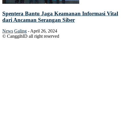
Spentera Bantu Jaga Keamanan Informasi Vital
dari Ancaman Serangan Siber
News
Galing
-
April 26, 2024
© CanggihID all right reserved