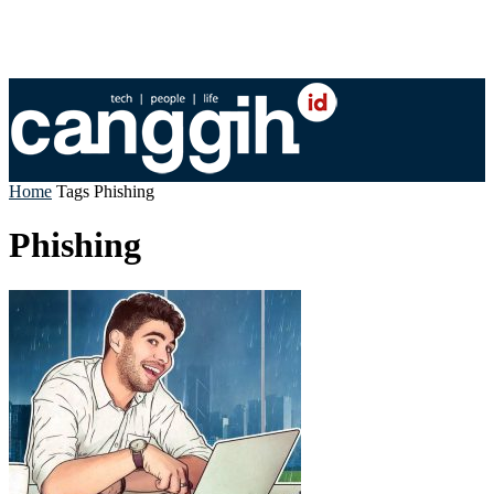
Home
Tags
Phishing
Phishing