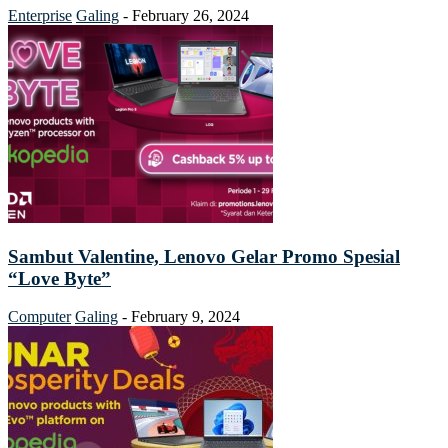
Enterprise
Galing
-
February 26, 2024
Sambut Valentine, Lenovo Gelar Promo Spesial
“Love Byte”
Computer
Galing
-
February 9, 2024