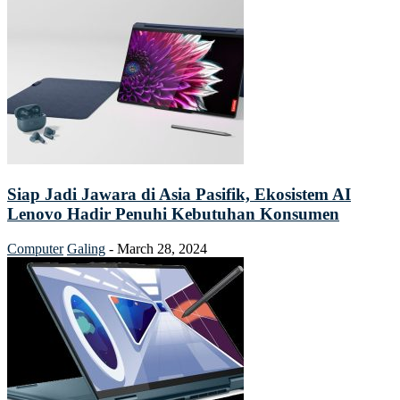
Siap Jadi Jawara di Asia Pasifik, Ekosistem AI
Lenovo Hadir Penuhi Kebutuhan Konsumen
Computer
Galing
-
March 28, 2024