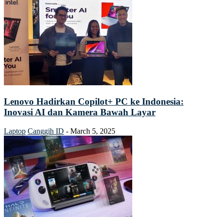
Lenovo Hadirkan Copilot+ PC ke Indonesia:
Inovasi AI dan Kamera Bawah Layar
Laptop
Canggih ID
-
March 5, 2025