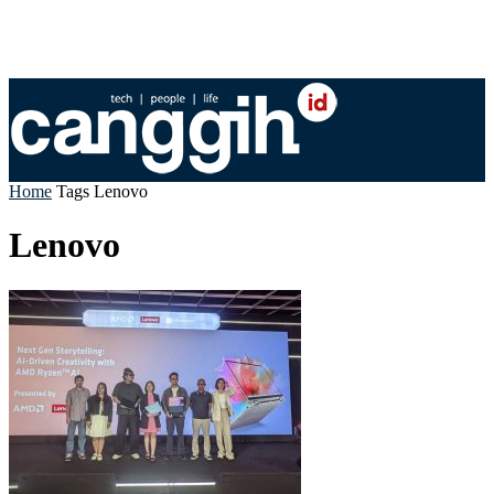
Home
Tags
Lenovo
Lenovo