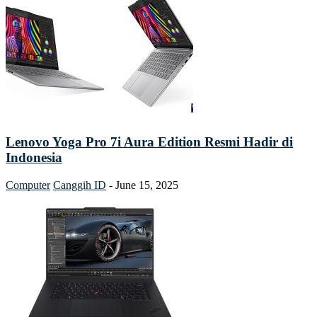
Lenovo Yoga Pro 7i Aura Edition Resmi Hadir di
Indonesia
Computer
Canggih ID
-
June 15, 2025