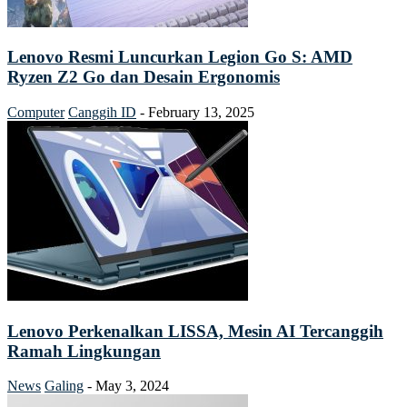
Lenovo Resmi Luncurkan Legion Go S: AMD
Ryzen Z2 Go dan Desain Ergonomis
Computer
Canggih ID
-
February 13, 2025
Lenovo Perkenalkan LISSA, Mesin AI Tercanggih
Ramah Lingkungan
News
Galing
-
May 3, 2024