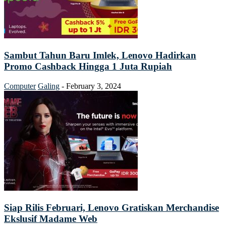
Sambut Tahun Baru Imlek, Lenovo Hadirkan
Promo Cashback Hingga 1 Juta Rupiah
Computer
Galing
-
February 3, 2024
Siap Rilis Februari, Lenovo Gratiskan Merchandise
Ekslusif Madame Web