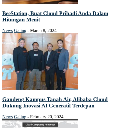
BeeStation, Buat Cloud Pribadi Anda Dalam
Hitungan Menit
News
Galing
-
March 8, 2024
Gandeng Kampus Tanah Air, Alibaba Cloud
Dukung Inovasi AI Generatif Terdepan
News
Galing
-
February 20, 2024