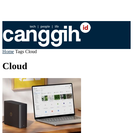
Home
Tags
Cloud
Cloud