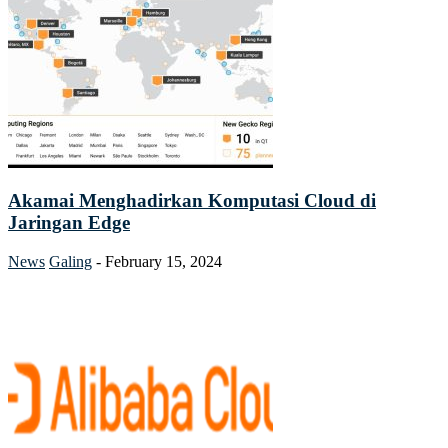
Akamai Menghadirkan Komputasi Cloud di
Jaringan Edge
News
Galing
-
February 15, 2024