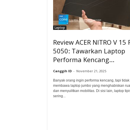
Laptop
Review ACER NITRO V 15 
5050: Tawarkan Laptop
Performa Kencang...
Canggih ID
-
November 21, 2025
Banyak orang ingin performa kencang, tapi tidak
membawa laptop jumbo yang menghabiskan rua
dan menyulitkan mobilitas. Di sisi lain, laptop tipi
sering...