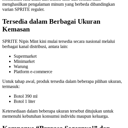
menghasilkan pengalaman minum yang berbeda dibandingkan
varian SPRITE reguler.
Tersedia dalam Berbagai Ukuran
Kemasan
SPRITE Nipis Mint kini mulai tersedia secara nasional melalui
berbagai kanal distribusi, antara lain:
Supermarket
Minimarket
Warung
Platform e-commerce
Untuk tahap awal, produk tersedia dalam beberapa pilihan ukuran,
termasuk:
Botol 390 ml
Botol 1 liter
Ketersediaan dalam beberapa ukuran tersebut ditujukan untuk
memenuhi kebutuhan konsumsi individu maupun keluarga.