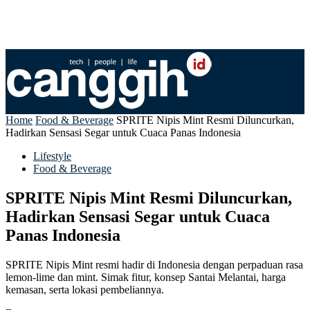
Home
Food & Beverage
SPRITE Nipis Mint Resmi Diluncurkan,
Hadirkan Sensasi Segar untuk Cuaca Panas Indonesia
Lifestyle
Food & Beverage
SPRITE Nipis Mint Resmi Diluncurkan,
Hadirkan Sensasi Segar untuk Cuaca
Panas Indonesia
SPRITE Nipis Mint resmi hadir di Indonesia dengan perpaduan rasa
lemon-lime dan mint. Simak fitur, konsep Santai Melantai, harga
kemasan, serta lokasi pembeliannya.