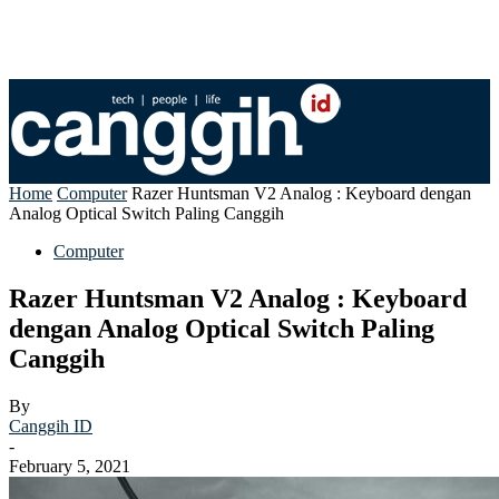
Home
Computer
Razer Huntsman V2 Analog : Keyboard dengan
Analog Optical Switch Paling Canggih
Computer
Razer Huntsman V2 Analog : Keyboard
dengan Analog Optical Switch Paling
Canggih
By
Canggih ID
-
February 5, 2021