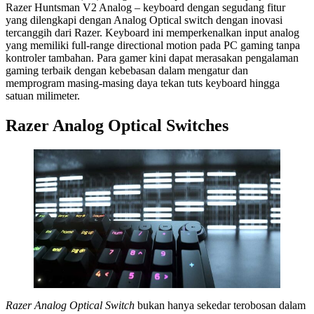
Razer Huntsman V2 Analog – keyboard dengan segudang fitur
yang dilengkapi dengan Analog Optical switch dengan inovasi
tercanggih dari Razer. Keyboard ini memperkenalkan input analog
yang memiliki full-range directional motion pada PC gaming tanpa
kontroler tambahan. Para gamer kini dapat merasakan pengalaman
gaming terbaik dengan kebebasan dalam mengatur dan
memprogram masing-masing daya tekan tuts keyboard hingga
satuan milimeter.
Razer Analog Optical Switches
Razer Analog Optical Switch
bukan hanya sekedar terobosan dalam