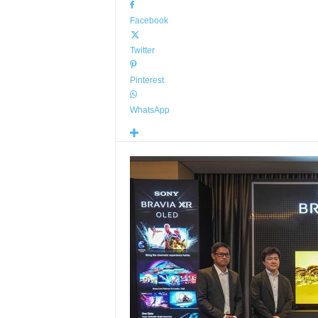
Facebook
Twitter
Pinterest
WhatsApp