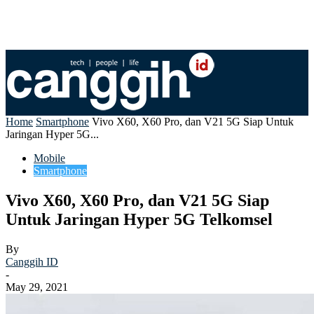
Home
Smartphone
Vivo X60, X60 Pro, dan V21 5G Siap Untuk
Jaringan Hyper 5G...
Mobile
Smartphone
Vivo X60, X60 Pro, dan V21 5G Siap
Untuk Jaringan Hyper 5G Telkomsel
By
Canggih ID
-
May 29, 2021