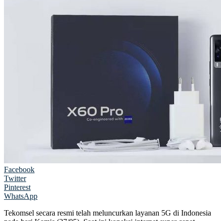
Facebook
Twitter
Pinterest
WhatsApp
Tekomsel secara resmi telah meluncurkan layanan 5G di Indonesia