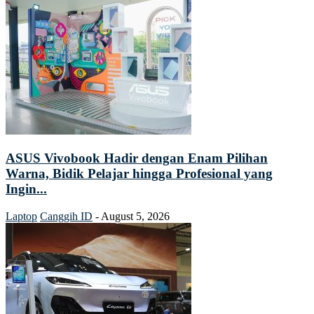
ASUS Vivobook Hadir dengan Enam Pilihan
Warna, Bidik Pelajar hingga Profesional yang
Ingin...
Laptop
Canggih ID
-
August 5, 2026