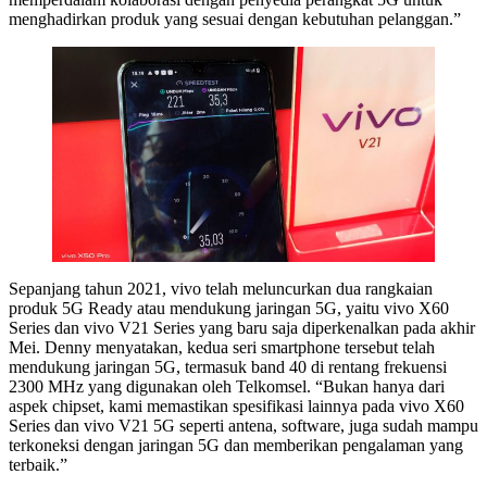
menghadirkan produk yang sesuai dengan kebutuhan pelanggan.”
Sepanjang tahun 2021, vivo telah meluncurkan dua rangkaian
produk 5G Ready atau mendukung jaringan 5G, yaitu vivo X60
Series dan vivo V21 Series yang baru saja diperkenalkan pada akhir
Mei. Denny menyatakan, kedua seri smartphone tersebut telah
mendukung jaringan 5G, termasuk band 40 di rentang frekuensi
2300 MHz yang digunakan oleh Telkomsel. “Bukan hanya dari
aspek chipset, kami memastikan spesifikasi lainnya pada vivo X60
Series dan vivo V21 5G seperti antena, software, juga sudah mampu
terkoneksi dengan jaringan 5G dan memberikan pengalaman yang
terbaik.”