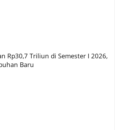
 Rp30,7 Triliun di Semester I 2026,
mbuhan Baru