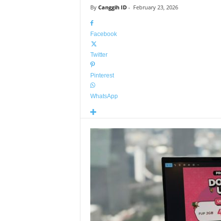
By
Canggih ID
-
February 23, 2026
Facebook
Twitter
Pinterest
WhatsApp