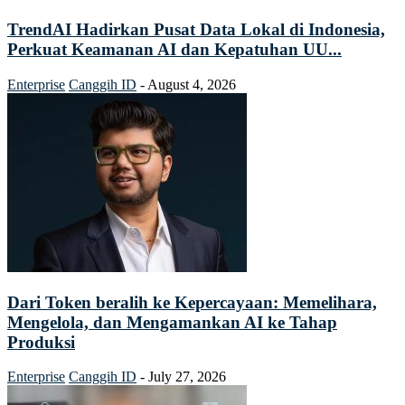
TrendAI Hadirkan Pusat Data Lokal di Indonesia,
Perkuat Keamanan AI dan Kepatuhan UU...
Enterprise
Canggih ID
-
August 4, 2026
Dari Token beralih ke Kepercayaan: Memelihara,
Mengelola, dan Mengamankan AI ke Tahap
Produksi
Enterprise
Canggih ID
-
July 27, 2026