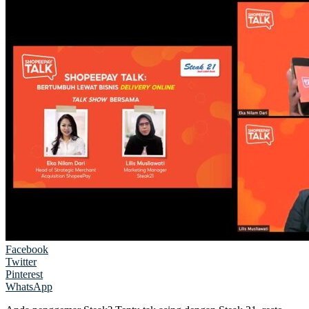
Facebook
Twitter
Pinterest
WhatsApp