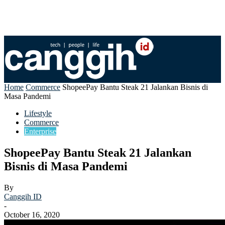
Home
Commerce
ShopeePay Bantu Steak 21 Jalankan Bisnis di
Masa Pandemi
Lifestyle
Commerce
Enterprise
ShopeePay Bantu Steak 21 Jalankan
Bisnis di Masa Pandemi
By
Canggih ID
-
October 16, 2020