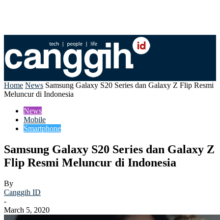
Home
News
Samsung Galaxy S20 Series dan Galaxy Z Flip Resmi
Meluncur di Indonesia
News
Mobile
Smartphone
Samsung Galaxy S20 Series dan Galaxy Z
Flip Resmi Meluncur di Indonesia
By
Canggih ID
-
March 5, 2020