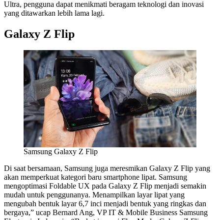
Ultra, pengguna dapat menikmati beragam teknologi dan inovasi
yang ditawarkan lebih lama lagi.
Galaxy Z Flip
Samsung Galaxy Z Flip
Di saat bersamaan, Samsung juga meresmikan Galaxy Z Flip yang
akan memperkuat kategori baru smartphone lipat. Samsung
mengoptimasi Foldable UX pada Galaxy Z Flip menjadi semakin
mudah untuk penggunanya. Menampilkan layar lipat yang
mengubah bentuk layar 6,7 inci menjadi bentuk yang ringkas dan
bergaya,” ucap Bernard Ang, VP IT & Mobile Business Samsung