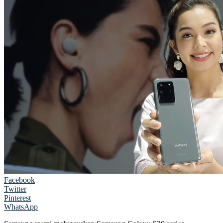
Facebook
Twitter
Pinterest
WhatsApp