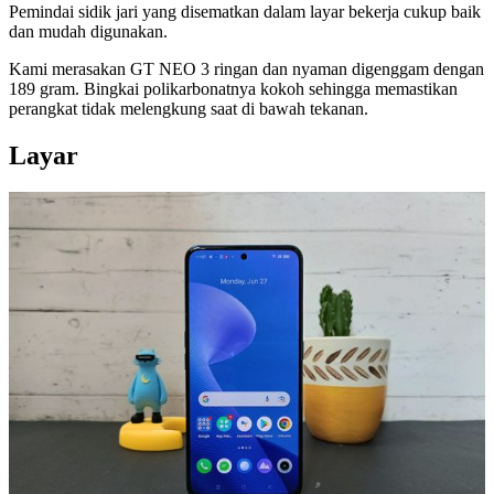
Pemindai sidik jari yang disematkan dalam layar bekerja cukup baik
dan mudah digunakan.
Kami merasakan GT NEO 3 ringan dan nyaman digenggam dengan
189 gram. Bingkai polikarbonatnya kokoh sehingga memastikan
perangkat tidak melengkung saat di bawah tekanan.
Layar