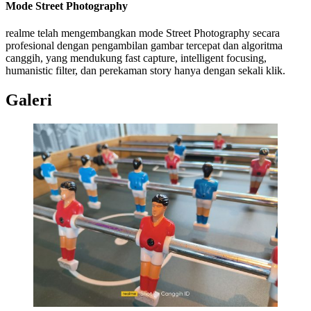
Mode Street Photography
realme telah mengembangkan mode Street Photography secara
profesional dengan pengambilan gambar tercepat dan algoritma
canggih, yang mendukung fast capture, intelligent focusing,
humanistic filter, dan perekaman story hanya dengan sekali klik.
Galeri