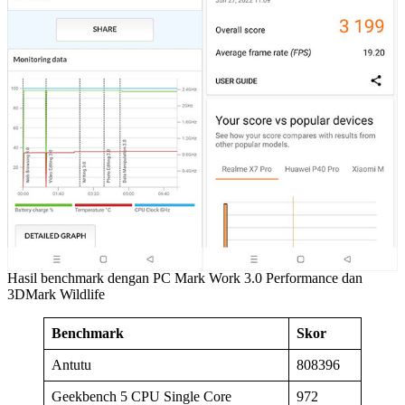
Hasil benchmark dengan PC Mark Work 3.0 Performance dan
3DMark Wildlife
Benchmark
Skor
Antutu
808396
Geekbench 5 CPU Single Core
972