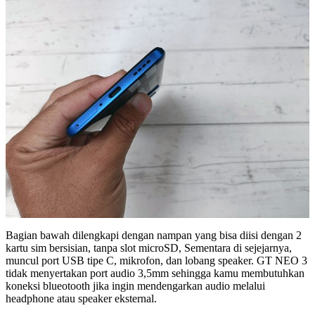
Bagian bawah dilengkapi dengan nampan yang bisa diisi dengan 2
kartu sim bersisian, tanpa slot microSD, Sementara di sejejarnya,
muncul port USB tipe C, mikrofon, dan lobang speaker. GT NEO 3
tidak menyertakan port audio 3,5mm sehingga kamu membutuhkan
koneksi blueotooth jika ingin mendengarkan audio melalui
headphone atau speaker eksternal.