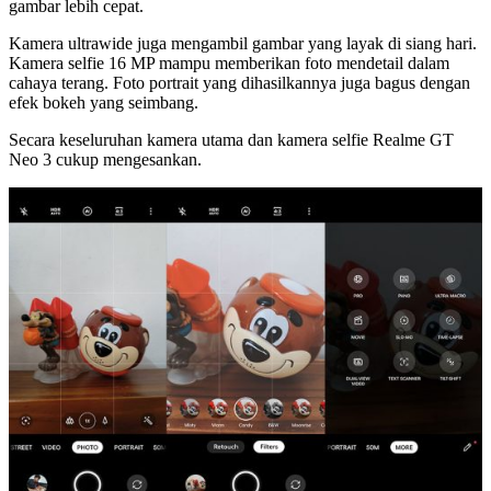
gambar lebih cepat.
Kamera ultrawide juga mengambil gambar yang layak di siang hari.
Kamera selfie 16 MP mampu memberikan foto mendetail dalam
cahaya terang. Foto portrait yang dihasilkannya juga bagus dengan
efek bokeh yang seimbang.
Secara keseluruhan kamera utama dan kamera selfie Realme GT
Neo 3 cukup mengesankan.