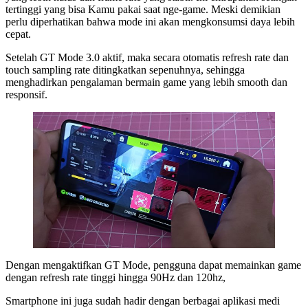
tertinggi yang bisa Kamu pakai saat nge-game. Meski demikian
perlu diperhatikan bahwa mode ini akan mengkonsumsi daya lebih
cepat.
Setelah GT Mode 3.0 aktif, maka secara otomatis refresh rate dan
touch sampling rate ditingkatkan sepenuhnya, sehingga
menghadirkan pengalaman bermain game yang lebih smooth dan
responsif.
Dengan mengaktifkan GT Mode, pengguna dapat memainkan game
dengan refresh rate tinggi hingga 90Hz dan 120hz,
Smartphone ini juga sudah hadir dengan berbagai aplikasi medi