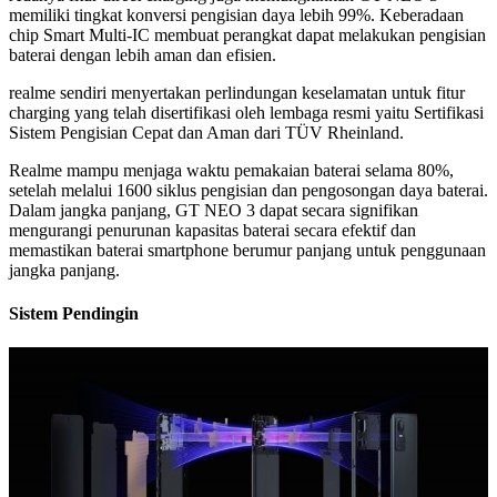
memiliki tingkat konversi pengisian daya lebih 99%. Keberadaan
chip Smart Multi-IC membuat perangkat dapat melakukan pengisian
baterai dengan lebih aman dan efisien.
realme sendiri menyertakan perlindungan keselamatan untuk fitur
charging yang telah disertifikasi oleh lembaga resmi yaitu Sertifikasi
Sistem Pengisian Cepat dan Aman dari TÜV Rheinland.
Realme mampu menjaga waktu pemakaian baterai selama 80%,
setelah melalui 1600 siklus pengisian dan pengosongan daya baterai.
Dalam jangka panjang, GT NEO 3 dapat secara signifikan
mengurangi penurunan kapasitas baterai secara efektif dan
memastikan baterai smartphone berumur panjang untuk penggunaan
jangka panjang.
Sistem Pendingin