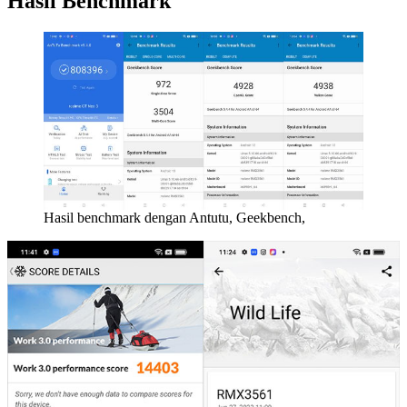
Hasil Benchmark
Hasil benchmark dengan Antutu, Geekbench,