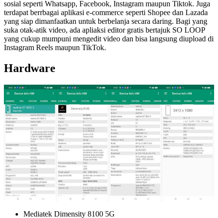
sosial seperti Whatsapp, Facebook, Instagram maupun Tiktok. Juga
terdapat berrbagai aplikasi e-commerce seperti Shopee dan Lazada
yang siap dimanfaatkan untuk berbelanja secara daring. Bagi yang
suka otak-atik video, ada apliaksi editor gratis bertajuk SO LOOP
yang cukup mumpuni mengedit video dan bisa langsung diupload di
Instagram Reels maupun TikTok.
Hardware
Mediatek Dimensity 8100 5G