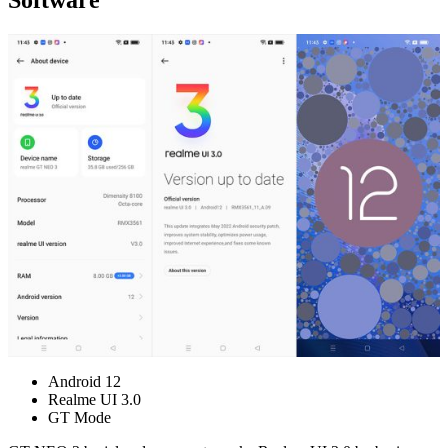
Software
Android 12
Realme UI 3.0
GT Mode