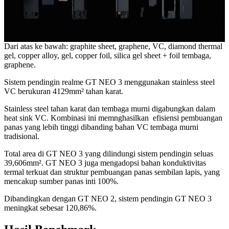
Dari atas ke bawah: graphite sheet, graphene, VC, diamond thermal
gel, copper alloy, gel, copper foil, silica gel sheet + foil tembaga,
graphene.
Sistem pendingin realme GT NEO 3 menggunakan stainless steel
VC berukuran 4129mm² tahan karat.
Stainless steel tahan karat dan tembaga murni digabungkan dalam
heat sink VC. Kombinasi ini memnghasilkan efisiensi pembuangan
panas yang lebih tinggi dibanding bahan VC tembaga murni
tradisional.
Total area di GT NEO 3 yang dilindungi sistem pendingin seluas
39,606mm². GT NEO 3 juga mengadopsi bahan konduktivitas
termal terkuat dan struktur pembuangan panas sembilan lapis, yang
mencakup sumber panas inti 100%.
Dibandingkan dengan GT NEO 2, sistem pendingin GT NEO 3
meningkat sebesar 120,86%.