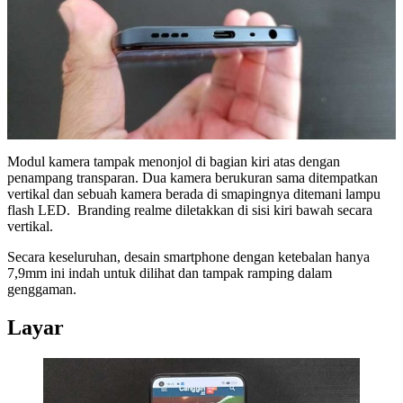
Modul kamera tampak menonjol di bagian kiri atas dengan
penampang transparan. Dua kamera berukuran sama ditempatkan
vertikal dan sebuah kamera berada di smapingnya ditemani lampu
flash LED. Branding realme diletakkan di sisi kiri bawah secara
vertikal.
Secara keseluruhan, desain smartphone dengan ketebalan hanya
7,9mm ini indah untuk dilihat dan tampak ramping dalam
genggaman.
Layar