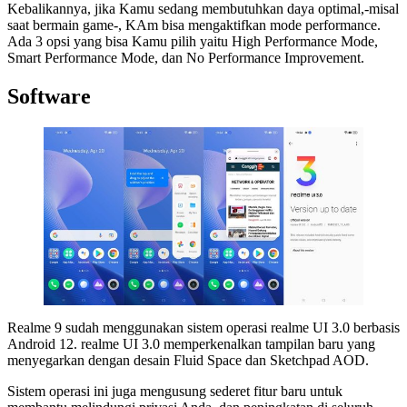
Kebalikannya, jika Kamu sedang membutuhkan daya optimal,-misal
saat bermain game-, KAm bisa mengaktifkan mode performance.
Ada 3 opsi yang bisa Kamu pilih yaitu High Performance Mode,
Smart Performance Mode, dan No Performance Improvement.
Software
Realme 9 sudah menggunakan sistem operasi realme UI 3.0 berbasis
Android 12. realme UI 3.0 memperkenalkan tampilan baru yang
menyegarkan dengan desain Fluid Space dan Sketchpad AOD.
Sistem operasi ini juga mengusung sederet fitur baru untuk