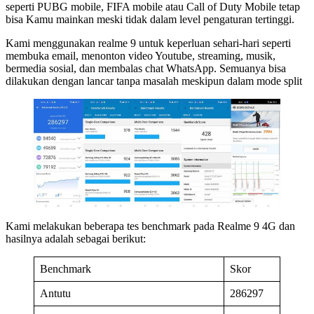
seperti PUBG mobile, FIFA mobile atau Call of Duty Mobile tetap
bisa Kamu mainkan meski tidak dalam level pengaturan tertinggi.
Kami menggunakan realme 9 untuk keperluan sehari-hari seperti
membuka email, menonton video Youtube, streaming, musik,
bermedia sosial, dan membalas chat WhatsApp. Semuanya bisa
dilakukan dengan lancar tanpa masalah meskipun dalam mode split
Kami melakukan beberapa tes benchmark pada Realme 9 4G dan
hasilnya adalah sebagai berikut:
Benchmark
Skor
Antutu
286297