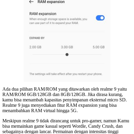
Ada dua pilihan RAM/ROM yang ditawarkan oleh realme 9 yaitu
RAM/ROM 6GB/128GB dan 8GB/128GB. Jika dirasa kurang,
kamu bisa menambah kapasitas penyimpanan eksternal micro SD.
Realme 9 juga menyediakan fitur RAM expansion yang bisa
menambahkan RAM virtual hingga 5G.
Meskipun realme 9 tidak dirancang untuk pro-gamer, namun Kamu
bisa memainkan game kasual seperti Wordle, Candy Crush, dan
sebagainya dengan lancar. Permainan dengan intensitas tinggi