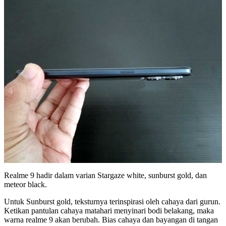
Realme 9 hadir dalam varian Stargaze white, sunburst gold, dan
meteor black.
Untuk Sunburst gold, teksturnya terinspirasi oleh cahaya dari gurun.
Ketikan pantulan cahaya matahari menyinari bodi belakang, maka
warna realme 9 akan berubah. Bias cahaya dan bayangan di tangan