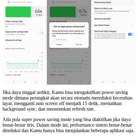
JIka daya tinggal sedikit, Kamu bisa mengaktifkan power saving
mode dimana perangkat akan secara otomatis mereduksi kecerahan
layar, mengganti auto screen off menjadi 15 detik, mematikan
background sync, dan menurunkan refresh rate.
Ada pula super power saving mode yang bisa diaktifkan jika daya
benar-benar tiris. Dalam mode ini, performance sistem benar-benar
direduksi dan Kamu hanya bisa menjalankan beberapa aplikasi saja.