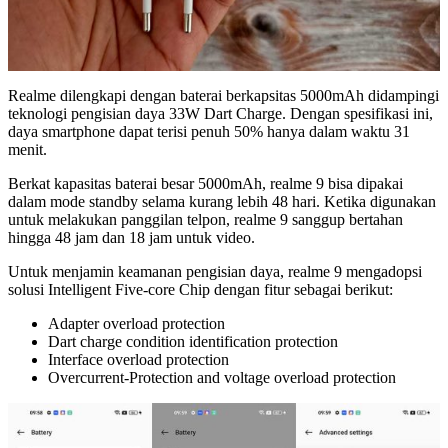
Realme dilengkapi dengan baterai berkapsitas 5000mAh didampingi
teknologi pengisian daya 33W Dart Charge. Dengan spesifikasi ini,
daya smartphone dapat terisi penuh 50% hanya dalam waktu 31
menit.
Berkat kapasitas baterai besar 5000mAh, realme 9 bisa dipakai
dalam mode standby selama kurang lebih 48 hari. Ketika digunakan
untuk melakukan panggilan telpon, realme 9 sanggup bertahan
hingga 48 jam dan 18 jam untuk video.
Untuk menjamin keamanan pengisian daya, realme 9 mengadopsi
solusi Intelligent Five-core Chip dengan fitur sebagai berikut:
Adapter overload protection
Dart charge condition identification protection
Interface overload protection
Overcurrent-Protection and voltage overload protection