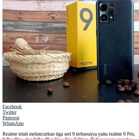
Facebook
Twitter
Pinterest
WhatsApp
Realme telah meluncurkan tiga seri 9 terbarunya yaitu realme 9 Pro,