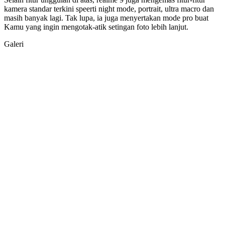
kamera standar terkini speerti night mode, portrait, ultra macro dan
masih banyak lagi. Tak lupa, ia juga menyertakan mode pro buat
Kamu yang ingin mengotak-atik setingan foto lebih lanjut.
Galeri