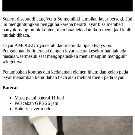
Seperti disebut di atas, Venu Sq memiliki tampilan layar persegi. Hal
ini menguntungkan pengguna karena berarti layar bisa memberi
banyak ruang untuk konten, membuat teks dan ikon menu jadi lebih
mudah dibaca.
Layar AMOLED-nya cerah dan memiliki opsi always-on.
Pengalaman berinteraksi dengan layar secara keseluruhan tak ada
masalah, termasuk saat mengoperasikan menu maupun menggulir
widgetnya.
Penambahan kontras dan kedalaman elemen hitam dan gelap pada
layar menambah kemudahan baca atau melihat menu pada layar.
Baterai
Masa pakai baterai 11 hari
Pelacakan GPS 26 jam
Battery saver mode