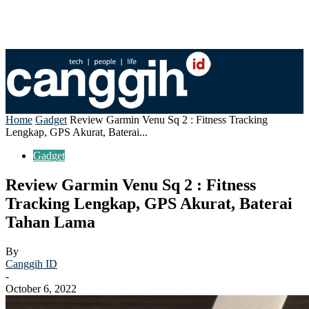
Home
Gadget
Review Garmin Venu Sq 2 : Fitness Tracking
Lengkap, GPS Akurat, Baterai...
Gadget
Review Garmin Venu Sq 2 : Fitness
Tracking Lengkap, GPS Akurat, Baterai
Tahan Lama
By
Canggih ID
-
October 6, 2022