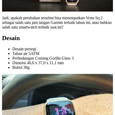
Jadi, apakah perubahan tersebut bisa menempatkan Venu Sq 2
sebagai salah satu jam tangan Garmin terbaik tahun ini, atau bahkan
salah satu smartwatch terbaik saat ini?
Desain
Desain persegi
Tahan air 5ATM
Perlindungan Corning Gorilla Glass 3
Dimensi 40,6 x 37,0 x 11,1 mm
Bobot 38g