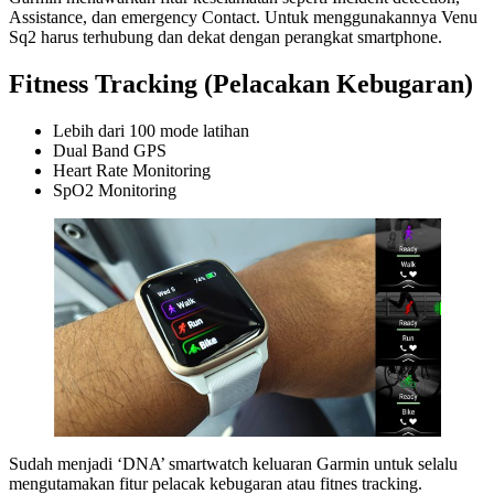
Assistance, dan emergency Contact. Untuk menggunakannya Venu
Sq2 harus terhubung dan dekat dengan perangkat smartphone.
Fitness Tracking (Pelacakan Kebugaran)
Lebih dari 100 mode latihan
Dual Band GPS
Heart Rate Monitoring
SpO2 Monitoring
Sudah menjadi ‘DNA’ smartwatch keluaran Garmin untuk selalu
mengutamakan fitur pelacak kebugaran atau fitnes tracking.