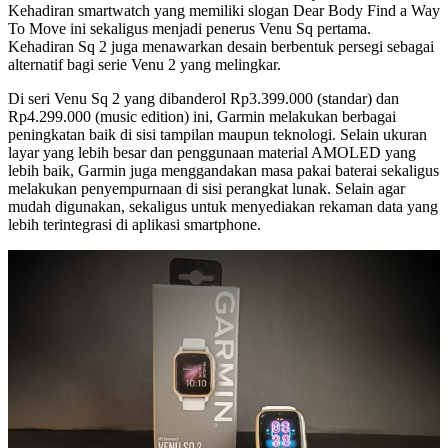
Kehadiran smartwatch yang memiliki slogan Dear Body Find a Way
To Move ini sekaligus menjadi penerus Venu Sq pertama.
Kehadiran Sq 2 juga menawarkan desain berbentuk persegi sebagai
alternatif bagi serie Venu 2 yang melingkar.
Di seri Venu Sq 2 yang dibanderol Rp3.399.000 (standar) dan
Rp4.299.000 (music edition) ini, Garmin melakukan berbagai
peningkatan baik di sisi tampilan maupun teknologi. Selain ukuran
layar yang lebih besar dan penggunaan material AMOLED yang
lebih baik, Garmin juga menggandakan masa pakai baterai sekaligus
melakukan penyempurnaan di sisi perangkat lunak. Selain agar
mudah digunakan, sekaligus untuk menyediakan rekaman data yang
lebih terintegrasi di aplikasi smartphone.