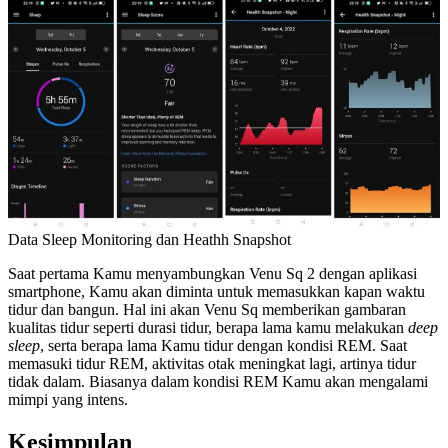
Data Sleep Monitoring dan Heathh Snapshot
Saat pertama Kamu menyambungkan Venu Sq 2 dengan aplikasi
smartphone, Kamu akan diminta untuk memasukkan kapan waktu
tidur dan bangun. Hal ini akan Venu Sq memberikan gambaran
kualitas tidur seperti durasi tidur, berapa lama kamu melakukan
deep
sleep
, serta berapa lama Kamu tidur dengan kondisi REM. Saat
memasuki tidur REM, aktivitas otak meningkat lagi, artinya tidur
tidak dalam. Biasanya dalam kondisi REM Kamu akan mengalami
mimpi yang intens.
Kesimpulan