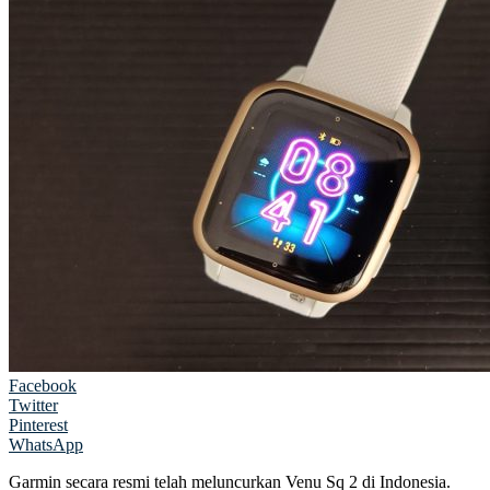
Facebook
Twitter
Pinterest
WhatsApp
Garmin secara resmi telah meluncurkan Venu Sq 2 di Indonesia.