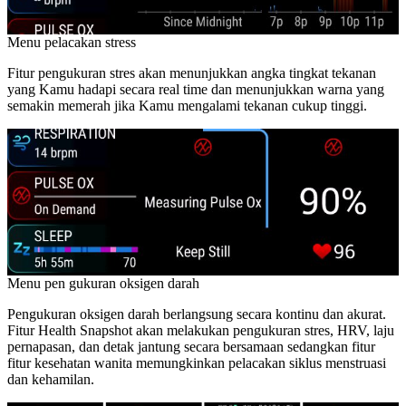
Menu pelacakan stress
Fitur pengukuran stres akan menunjukkan angka tingkat tekanan
yang Kamu hadapi secara real time dan menunjukkan warna yang
semakin memerah jika Kamu mengalami tekanan cukup tinggi.
Menu pen gukuran oksigen darah
Pengukuran oksigen darah berlangsung secara kontinu dan akurat.
Fitur Health Snapshot akan melakukan pengukuran stres, HRV, laju
pernapasan, dan detak jantung secara bersamaan sedangkan fitur
fitur kesehatan wanita memungkinkan pelacakan siklus menstruasi
dan kehamilan.