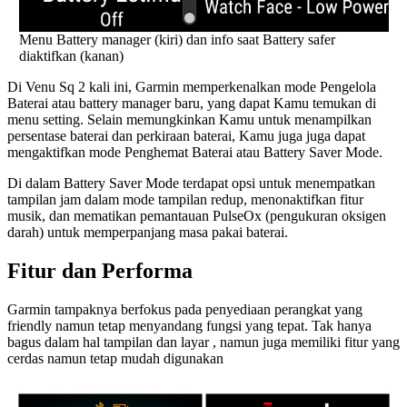
Menu Battery manager (kiri) dan info saat Battery safer
diaktifkan (kanan)
Di Venu Sq 2 kali ini, Garmin memperkenalkan mode Pengelola
Baterai atau battery manager baru, yang dapat Kamu temukan di
menu setting. Selain memungkinkan Kamu untuk menampilkan
persentase baterai dan perkiraan baterai, Kamu juga juga dapat
mengaktifkan mode Penghemat Baterai atau Battery Saver Mode.
Di dalam Battery Saver Mode terdapat opsi untuk menempatkan
tampilan jam dalam mode tampilan redup, menonaktifkan fitur
musik, dan mematikan pemantauan PulseOx (pengukuran oksigen
darah) untuk memperpanjang masa pakai baterai.
Fitur dan Performa
Garmin tampaknya berfokus pada penyediaan perangkat yang
friendly namun tetap menyandang fungsi yang tepat. Tak hanya
bagus dalam hal tampilan dan layar , namun juga memiliki fitur yang
cerdas namun tetap mudah digunakan