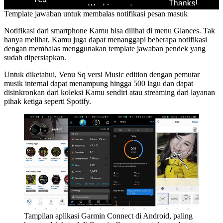
Template jawaban untuk membalas notifikasi pesan masuk
Notifikasi dari smartphone Kamu bisa dilihat di menu Glances. Tak
hanya melihat, Kamu juga dapat menanggapi beberapa notifikasi
dengan membalas menggunakan template jawaban pendek yang
sudah dipersiapkan.
Untuk diketahui, Venu Sq versi Music edition dengan pemutar
musik internal dapat menampung hingga 500 lagu dan dapat
disinkronkan dari koleksi Kamu sendiri atau streaming dari layanan
pihak ketiga seperti Spotify.
Tampilan aplikasi Garmin Connect di Android, paling