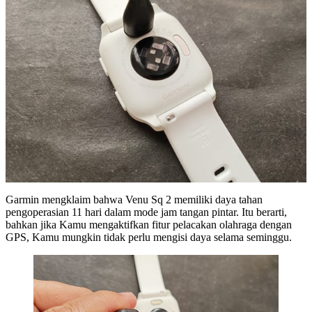
Garmin mengklaim bahwa Venu Sq 2 memiliki daya tahan
pengoperasian 11 hari dalam mode jam tangan pintar. Itu berarti,
bahkan jika Kamu mengaktifkan fitur pelacakan olahraga dengan
GPS, Kamu mungkin tidak perlu mengisi daya selama seminggu.