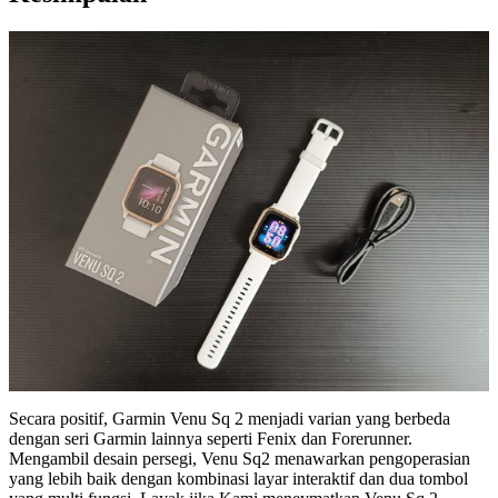
Secara positif, Garmin Venu Sq 2 menjadi varian yang berbeda
dengan seri Garmin lainnya seperti Fenix dan Forerunner.
Mengambil desain persegi, Venu Sq2 menawarkan pengoperasian
yang lebih baik dengan kombinasi layar interaktif dan dua tombol