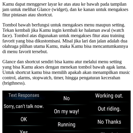
Kamu dapat menggeser layar ke atas atau ke bawah pada tampilan
jam untuk melihat Glance (widget), dan ke kanan untuk mengakses
fitur pintasan atau shortcut.
Tombol bawah berfungsi untuk mengakses menu maupun setting.
Tekan kembali jika Kamu ingin kembali ke halaman awal (watch
face). Tombol atas digunakan untuk mengakses fitur atau training
favorit yang bisa dikustomisasi. Misal jika lari dan jalan adalah dua
olahraga pilihan utama Kamu, maka Kamu bisa mencantumkannya
di menu favorit tersebut.
Glance dan shortcut sendiri bisa kamu atur melalui menu setting
yang bisa Kamu akses dengan menekan tombol bawah agak lama.
Untuk shortcut kamu bisa memilih apakah akan menampilkan music
control, alarms, stopwatch, timer, hingga pengaturan kecerahan
(brigthness).