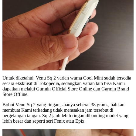
Untuk diketahui, Venu Sq 2 varian warna Cool Mint sudah tersedia
secara eksklusif di Tokopedia, sedangkan varian lain bisa Kamu
dapatkan melalui Garmin Official Store Online dan Garmin Brand
Store Offline.
Bobot Venu Sq 2 yang ringan, -hanya seberat 38 gram-, bahkan
membuat Kami terkadang tidak merasakan jam tersebut di
pergelangan tangan. Sq 2 jauh lebih ringan dibanding model yang
lebih besar dan seperti seri Fenix ​​​​atau Epix.