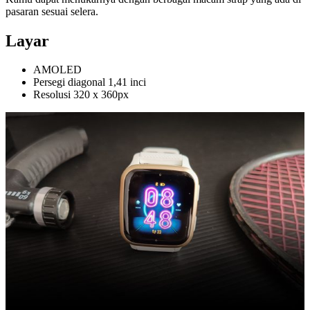
pasaran sesuai selera.
Layar
AMOLED
Persegi diagonal 1,41 inci
Resolusi 320 x 360px