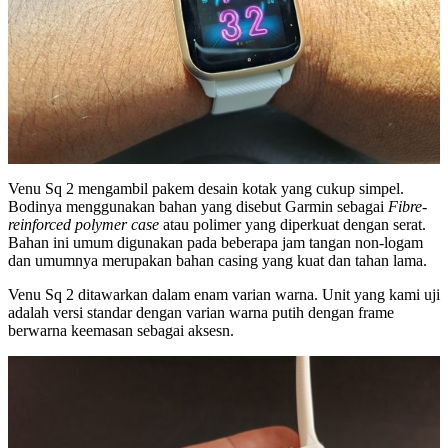
Venu Sq 2 mengambil pakem desain kotak yang cukup simpel.
Bodinya menggunakan bahan yang disebut Garmin sebagai
Fibre-
reinforced polymer case
atau polimer yang diperkuat dengan serat.
Bahan ini umum digunakan pada beberapa jam tangan non-logam
dan umumnya merupakan bahan casing yang kuat dan tahan lama.
Venu Sq 2 ditawarkan dalam enam varian warna. Unit yang kami uji
adalah versi standar dengan varian warna putih dengan frame
berwarna keemasan sebagai aksesn.