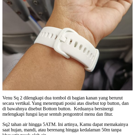
Venu Sq 2 dilengkapi dua tombol di bagian kanan yang berurut
secara vertikal. Yang menempati posisi atas disebut top button, dan
di bawahnya disebut Bottom button. Keduanya bersinergi
melengkapi fungsi layar sentuh pengontrol menu dan fitur.
Sq2 tahan air hingga 5ATM. Ini artinya, Kamu dapat memakainya
saat hujan, mandi, atau berenang hingga kedalaman 50m tanpa