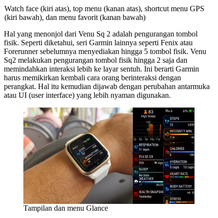
Watch face (kiri atas), top menu (kanan atas), shortcut menu GPS
(kiri bawah), dan menu favorit (kanan bawah)
Hal yang menonjol dari Venu Sq 2 adalah pengurangan tombol
fisik. Seperti diketahui, seri Garmin lainnya seperti Fenix atau
Forerunner sebelumnya menyediakan hingga 5 tombol fisik. Venu
Sq2 melakukan pengurangan tombol fisik hingga 2 saja dan
memindahkan interaksi lebih ke layar sentuh. Ini berarti Garmin
harus memikirkan kembali cara orang berinteraksi dengan
perangkat. Hal itu kemudian dijawab dengan perubahan antarmuka
atau UI (user interface) yang lebih nyaman digunakan.
Tampilan dan menu Glance