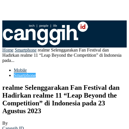
Home
Smartphone
realme Selenggarakan Fan Festival dan
Hadirkan realme 11 “Leap Beyond the Competition” di Indonesia
pada...
Mobile
Smartphone
realme Selenggarakan Fan Festival dan
Hadirkan realme 11 “Leap Beyond the
Competition” di Indonesia pada 23
Agustus 2023
By
Canggih ID