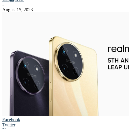
-
August 15, 2023
Facebook
Twitter