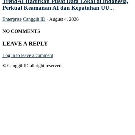
TrendAI Hadirkan Pusat Data Lokal di Indonesia,
Perkuat Keamanan AI dan Kepatuhan UU...
Enterprise
Canggih ID
-
August 4, 2026
NO COMMENTS
LEAVE A REPLY
Log in to leave a comment
© CanggihID all right reserved