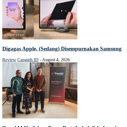
Digagas Apple, (Sedang) Disempurnakan Samsung
Review
Canggih ID
-
August 4, 2026