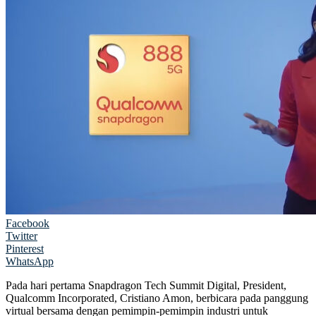
Facebook
Twitter
Pinterest
WhatsApp
Pada hari pertama Snapdragon Tech Summit Digital, President,
Qualcomm Incorporated, Cristiano Amon, berbicara pada panggung
virtual bersama dengan pemimpin-pemimpin industri untuk