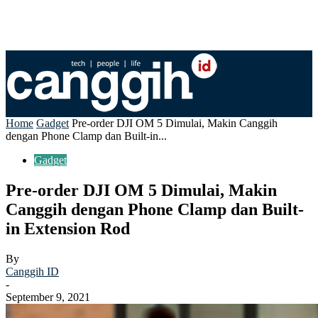
Home
Gadget
Pre-order DJI OM 5 Dimulai, Makin Canggih
dengan Phone Clamp dan Built-in...
Gadget
Pre-order DJI OM 5 Dimulai, Makin
Canggih dengan Phone Clamp dan Built-
in Extension Rod
By
Canggih ID
-
September 9, 2021