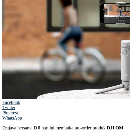
Facebook
Twitter
Pinterest
WhatsApp
Erajaya bersama DJI hari ini membuka pre-order produk
DJI OM