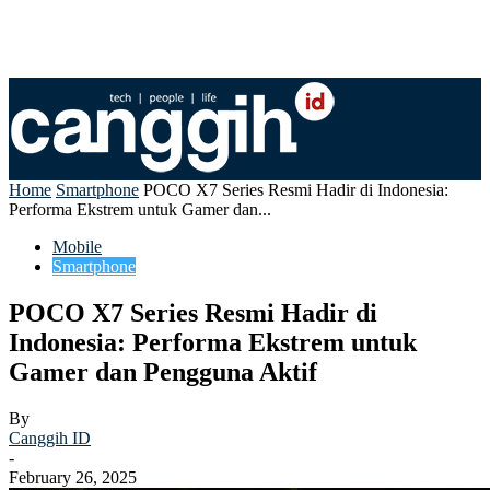
Home
Smartphone
POCO X7 Series Resmi Hadir di Indonesia:
Performa Ekstrem untuk Gamer dan...
Mobile
Smartphone
POCO X7 Series Resmi Hadir di
Indonesia: Performa Ekstrem untuk
Gamer dan Pengguna Aktif
By
Canggih ID
-
February 26, 2025