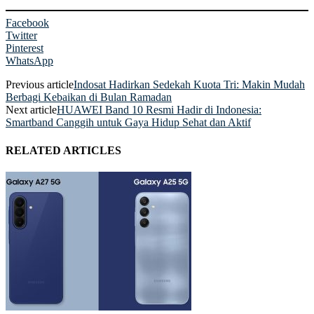
Facebook
Twitter
Pinterest
WhatsApp
Previous article
Indosat Hadirkan Sedekah Kuota Tri: Makin Mudah
Berbagi Kebaikan di Bulan Ramadan
Next article
HUAWEI Band 10 Resmi Hadir di Indonesia:
Smartband Canggih untuk Gaya Hidup Sehat dan Aktif
RELATED ARTICLES