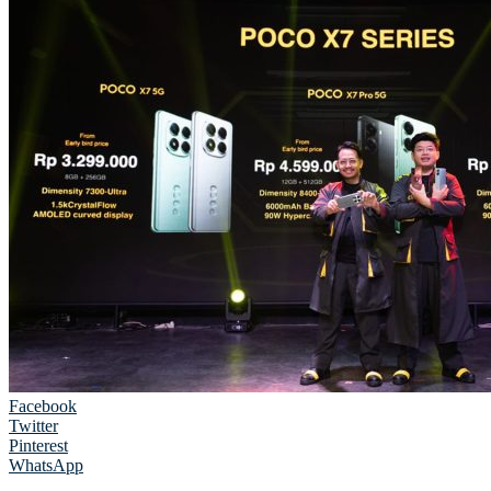
Facebook
Twitter
Pinterest
WhatsApp