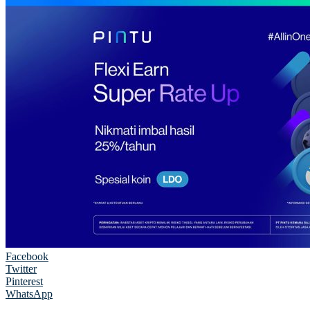
Facebook
Twitter
Pinterest
WhatsApp