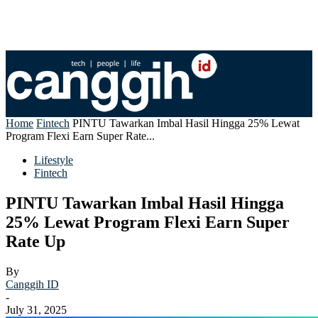
Home
Fintech
PINTU Tawarkan Imbal Hasil Hingga 25% Lewat
Program Flexi Earn Super Rate...
Lifestyle
Fintech
PINTU Tawarkan Imbal Hasil Hingga
25% Lewat Program Flexi Earn Super
Rate Up
By
Canggih ID
-
July 31, 2025