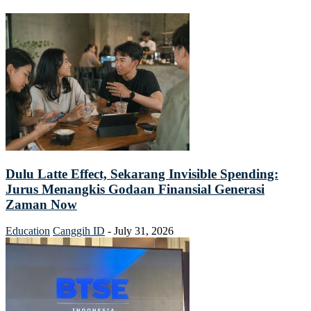
Dulu Latte Effect, Sekarang Invisible Spending:
Jurus Menangkis Godaan Finansial Generasi
Zaman Now
Education
Canggih ID
-
July 31, 2026