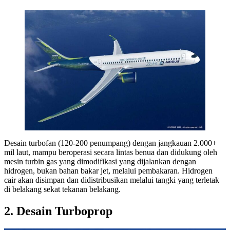
Desain turbofan (120-200 penumpang) dengan jangkauan 2.000+
mil laut, mampu beroperasi secara lintas benua dan didukung oleh
mesin turbin gas yang dimodifikasi yang dijalankan dengan
hidrogen, bukan bahan bakar jet, melalui pembakaran. Hidrogen
cair akan disimpan dan didistribusikan melalui tangki yang terletak
di belakang sekat tekanan belakang.
2. Desain Turboprop