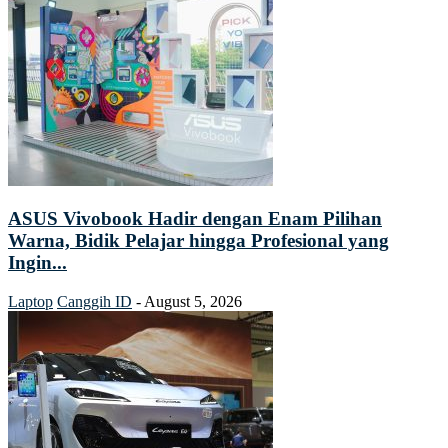
ASUS Vivobook Hadir dengan Enam Pilihan
Warna, Bidik Pelajar hingga Profesional yang
Ingin...
Laptop
Canggih ID
-
August 5, 2026