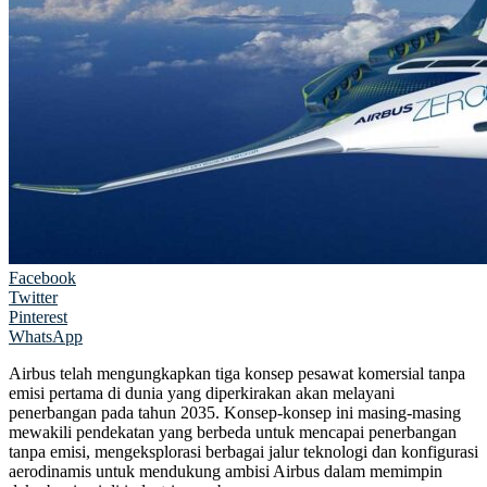
Facebook
Twitter
Pinterest
WhatsApp
Airbus telah mengungkapkan tiga konsep pesawat komersial tanpa
emisi pertama di dunia yang diperkirakan akan melayani
penerbangan pada tahun 2035. Konsep-konsep ini masing-masing
mewakili pendekatan yang berbeda untuk mencapai penerbangan
tanpa emisi, mengeksplorasi berbagai jalur teknologi dan konfigurasi
aerodinamis untuk mendukung ambisi Airbus dalam memimpin