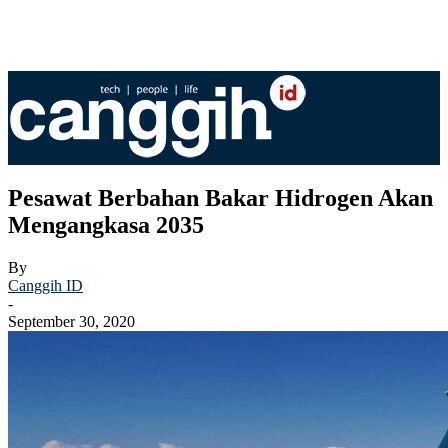
Pesawat Berbahan Bakar Hidrogen Akan
Mengangkasa 2035
By
Canggih ID
-
September 30, 2020