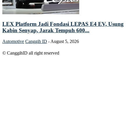
LEX Platform Jadi Fondasi LEPAS E4 EV, Usung
Kabin Senyap, Jarak Tempuh 600...
Automotive
Canggih ID
-
August 5, 2026
© CanggihID all right reserved