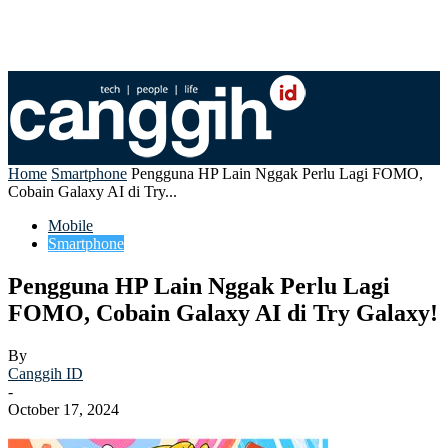
Home
Smartphone
Pengguna HP Lain Nggak Perlu Lagi FOMO,
Cobain Galaxy AI di Try...
Mobile
Smartphone
Pengguna HP Lain Nggak Perlu Lagi
FOMO, Cobain Galaxy AI di Try Galaxy!
By
Canggih ID
-
October 17, 2024