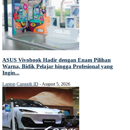
ASUS Vivobook Hadir dengan Enam Pilihan
Warna, Bidik Pelajar hingga Profesional yang
Ingin...
Laptop
Canggih ID
-
August 5, 2026