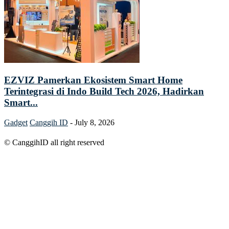
EZVIZ Pamerkan Ekosistem Smart Home
Terintegrasi di Indo Build Tech 2026, Hadirkan
Smart...
Gadget
Canggih ID
-
July 8, 2026
© CanggihID all right reserved