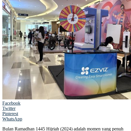
Facebook
Twitter
Pinterest
WhatsApp
Bulan Ramadhan 1445 Hijriah (2024) adalah momen yang penuh