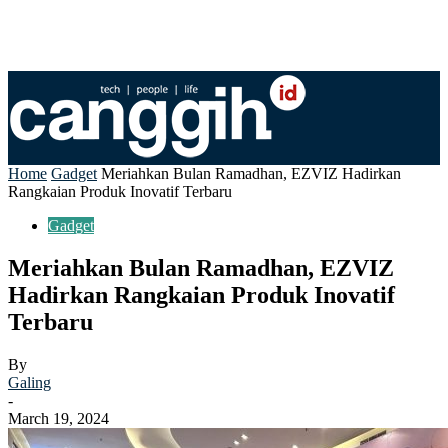
Home
Gadget
Meriahkan Bulan Ramadhan, EZVIZ Hadirkan
Rangkaian Produk Inovatif Terbaru
Gadget
Meriahkan Bulan Ramadhan, EZVIZ
Hadirkan Rangkaian Produk Inovatif
Terbaru
By
Galing
-
March 19, 2024