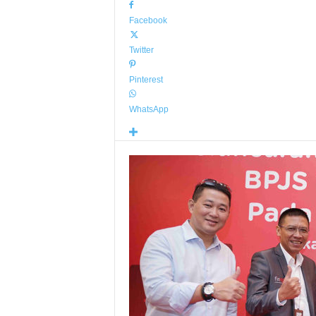
Facebook
Twitter
Pinterest
WhatsApp