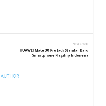
Next article
HUAWEI Mate 30 Pro Jadi Standar Baru
Smartphone Flagship Indonesia
 AUTHOR