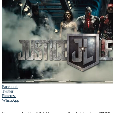
Facebook
Twitter
Pinterest
WhatsApp