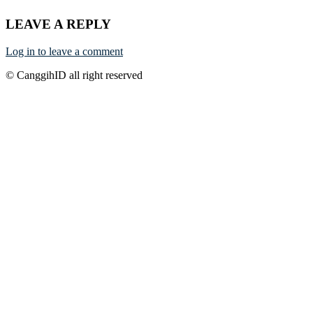
LEAVE A REPLY
Log in to leave a comment
© CanggihID all right reserved