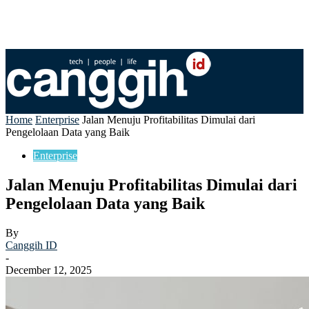
Home
Enterprise
Jalan Menuju Profitabilitas Dimulai dari
Pengelolaan Data yang Baik
Enterprise
Jalan Menuju Profitabilitas Dimulai dari
Pengelolaan Data yang Baik
By
Canggih ID
-
December 12, 2025