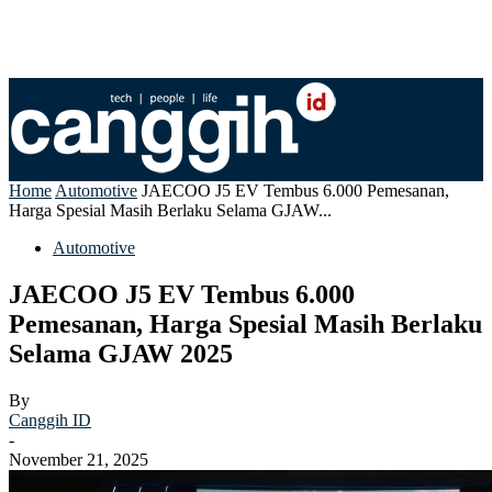
Home
Automotive
JAECOO J5 EV Tembus 6.000 Pemesanan,
Harga Spesial Masih Berlaku Selama GJAW...
Automotive
JAECOO J5 EV Tembus 6.000
Pemesanan, Harga Spesial Masih Berlaku
Selama GJAW 2025
By
Canggih ID
-
November 21, 2025