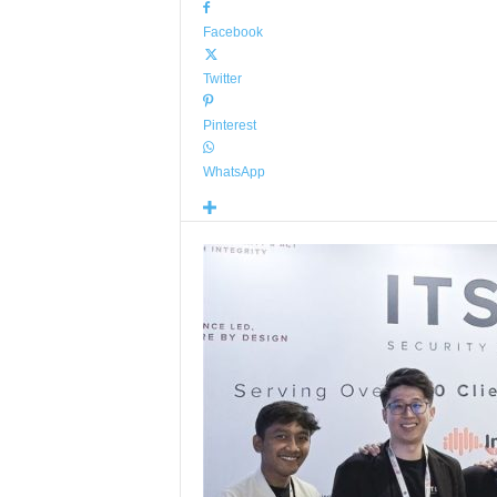
Facebook
Twitter
Pinterest
WhatsApp