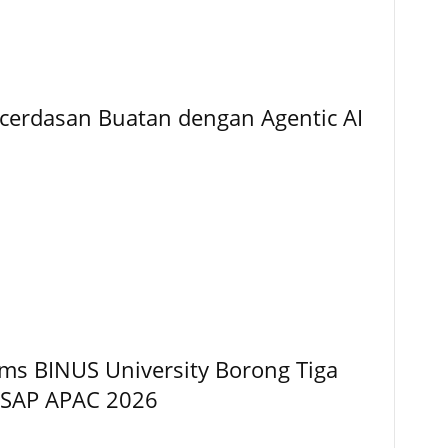
cerdasan Buatan dengan Agentic AI
ems BINUS University Borong Tiga
 SAP APAC 2026