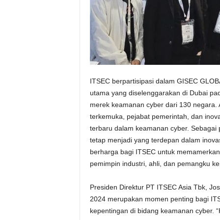
ITSEC berpartisipasi dalam GISEC GLOB
utama yang diselenggarakan di Dubai pada 
merek keamanan cyber dari 130 negara. 
terkemuka, pejabat pemerintah, dan inova
terbaru dalam keamanan cyber. Sebagai 
tetap menjadi yang terdepan dalam inova
berharga bagi ITSEC untuk memamerkan s
pemimpin industri, ahli, dan pemangku ke
Presiden Direktur PT ITSEC Asia Tbk, 
2024 merupakan momen penting bagi I
kepentingan di bidang keamanan cyber. 