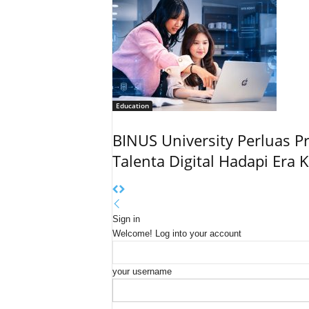
Education
BINUS University Perluas 
Talenta Digital Hadapi Era
Sign in
Welcome! Log into your account
your username