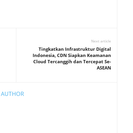
Next article
Tingkatkan Infrastruktur Digital
Indonesia, CDN Siapkan Keamanan
Cloud Tercanggih dan Tercepat Se-
ASEAN
 AUTHOR