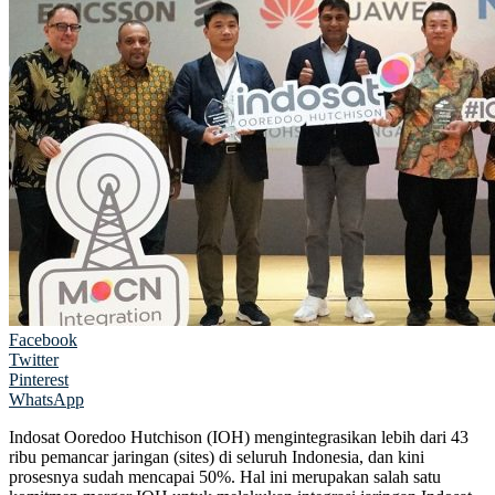
Facebook
Twitter
Pinterest
WhatsApp
Indosat Ooredoo Hutchison (IOH) mengintegrasikan lebih dari 43
ribu pemancar jaringan (sites) di seluruh Indonesia, dan kini
prosesnya sudah mencapai 50%. Hal ini merupakan salah satu