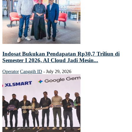
Indosat Bukukan Pendapatan Rp30,7 Triliun di
Semester I 2026, AI Cloud Jadi Mesin...
Operator
Canggih ID
-
July 29, 2026