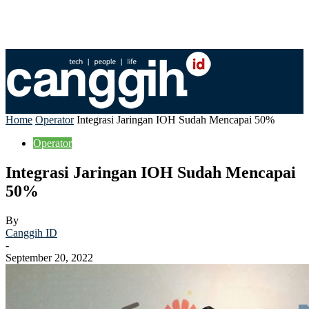
Home
Operator
Integrasi Jaringan IOH Sudah Mencapai 50%
Operator
Integrasi Jaringan IOH Sudah Mencapai
50%
By
Canggih ID
-
September 20, 2022