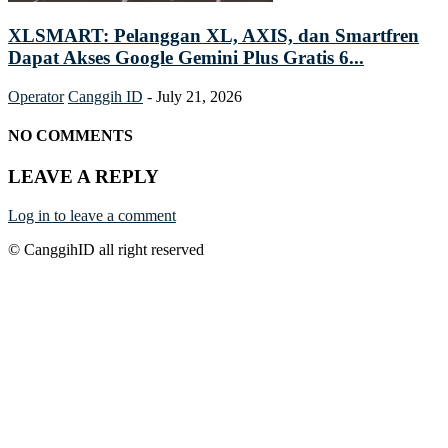
XLSMART: Pelanggan XL, AXIS, dan Smartfren
Dapat Akses Google Gemini Plus Gratis 6...
Operator
Canggih ID
-
July 21, 2026
NO COMMENTS
LEAVE A REPLY
Log in to leave a comment
© CanggihID all right reserved