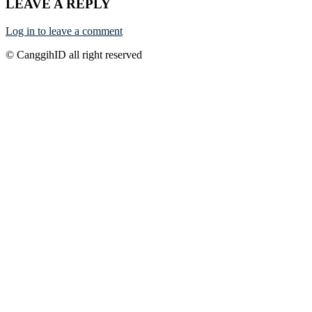
LEAVE A REPLY
Log in to leave a comment
© CanggihID all right reserved