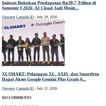
Indosat Bukukan Pendapatan Rp30,7 Triliun di
Semester I 2026, AI Cloud Jadi Mesin...
Operator
Canggih ID
-
July 29, 2026
XLSMART: Pelanggan XL, AXIS, dan Smartfren
Dapat Akses Google Gemini Plus Gratis 6...
Operator
Canggih ID
-
July 21, 2026
NO COMMENTS