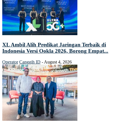
XL Ambil Alih Predikat Jaringan Terbaik di
Indonesia Versi Ookla 2026, Borong Empat...
Operator
Canggih ID
-
August 4, 2026