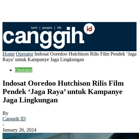
Home
Operator
Indosat Ooredoo Hutchison Rilis Film Pendek ‘Jaga
Raya’ untuk Kampanye Jaga Lingkungan
Operator
Indosat Ooredoo Hutchison Rilis Film
Pendek ‘Jaga Raya’ untuk Kampanye
Jaga Lingkungan
By
Canggih ID
-
January 26, 2024