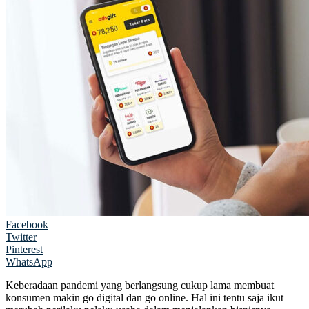
Facebook
Twitter
Pinterest
WhatsApp
Keberadaan pandemi yang berlangsung cukup lama membuat
konsumen makin go digital dan go online. Hal ini tentu saja ikut