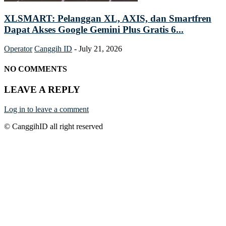
XLSMART: Pelanggan XL, AXIS, dan Smartfren
Dapat Akses Google Gemini Plus Gratis 6...
Operator
Canggih ID
-
July 21, 2026
NO COMMENTS
LEAVE A REPLY
Log in to leave a comment
© CanggihID all right reserved