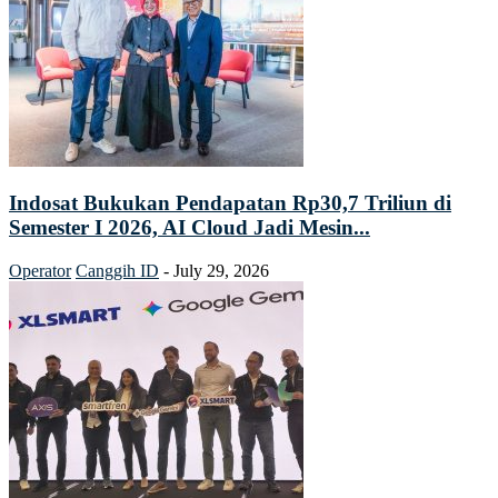
Indosat Bukukan Pendapatan Rp30,7 Triliun di
Semester I 2026, AI Cloud Jadi Mesin...
Operator
Canggih ID
-
July 29, 2026