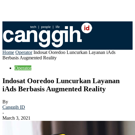
Home
Operator
Indosat Ooredoo Luncurkan Layanan iAds
Berbasis Augmented Reality
Operator
Indosat Ooredoo Luncurkan Layanan
iAds Berbasis Augmented Reality
By
Canggih ID
-
March 3, 2021