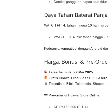
Deteksi gangguan napas saat tidur
Daya Tahan Baterai Panja
WATCH FIT 4: tahan hingga 10 hari, isi 
WATCH FIT 4 Pro: tahan hingga 7 ha
Keduanya kompatibel dengan Android dan
Harga, Bonus, & Pre-Order
Tersedia mulai 27 Mei 2025
Gratis Huawei FreeBuds SE 2 + 3 bula
Tersedia di Blibli, Tokopedia, Shopee, 
Pre-order di Huawei Store Online:
DP Rp189.900 (FIT 4)