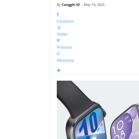
By
Canggih ID
-
May 19, 2025
Facebook
Twitter
Pinterest
WhatsApp