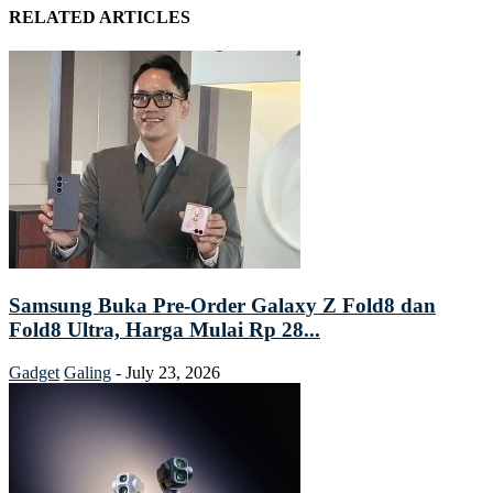
RELATED ARTICLES
Samsung Buka Pre-Order Galaxy Z Fold8 dan
Fold8 Ultra, Harga Mulai Rp 28...
Gadget
Galing
-
July 23, 2026