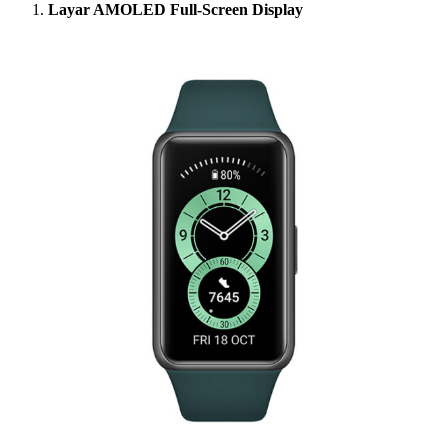
Layar AMOLED Full-Screen Display