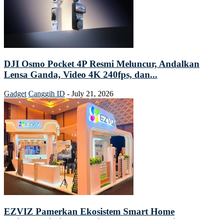
DJI Osmo Pocket 4P Resmi Meluncur, Andalkan
Lensa Ganda, Video 4K 240fps, dan...
Gadget
Canggih ID
-
July 21, 2026
EZVIZ Pamerkan Ekosistem Smart Home