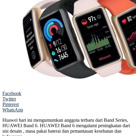
Facebook
Twitter
Pinterest
WhatsApp
Huawei hari ini mengumumkan anggota terbaru dari Band Series,
HUAWEI Band 6. HUAWEI Band 6 mengalami peningkatan dari
sisi desain , masa pakai baterai dan pemantauan kesehatan dan