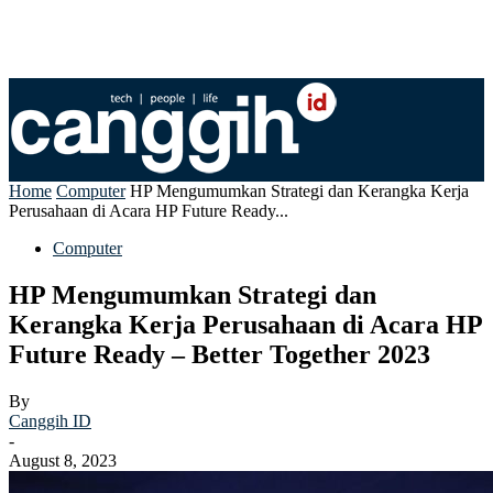
Home
Computer
HP Mengumumkan Strategi dan Kerangka Kerja
Perusahaan di Acara HP Future Ready...
Computer
HP Mengumumkan Strategi dan
Kerangka Kerja Perusahaan di Acara HP
Future Ready – Better Together 2023
By
Canggih ID
-
August 8, 2023