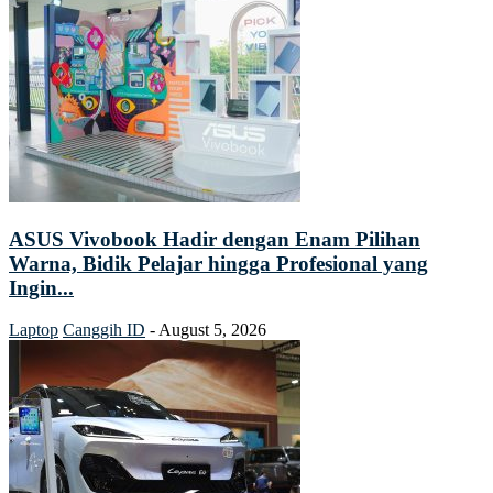
ASUS Vivobook Hadir dengan Enam Pilihan
Warna, Bidik Pelajar hingga Profesional yang
Ingin...
Laptop
Canggih ID
-
August 5, 2026