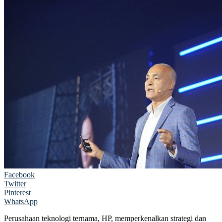
Facebook
Twitter
Pinterest
WhatsApp
Perusahaan teknologi ternama, HP, memperkenalkan strategi dan