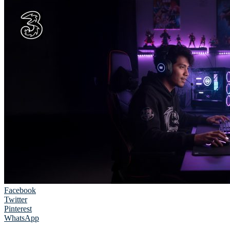
Facebook
Twitter
Pinterest
WhatsApp