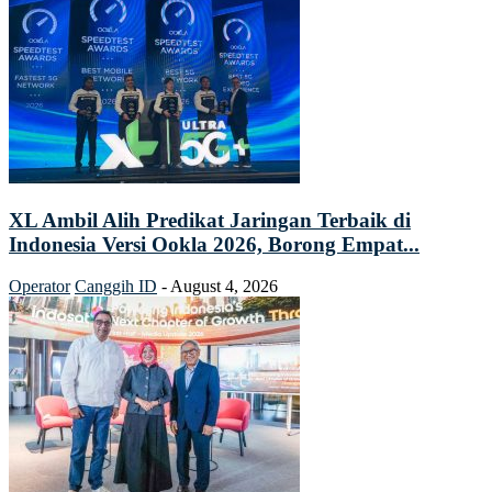
XL Ambil Alih Predikat Jaringan Terbaik di
Indonesia Versi Ookla 2026, Borong Empat...
Operator
Canggih ID
-
August 4, 2026