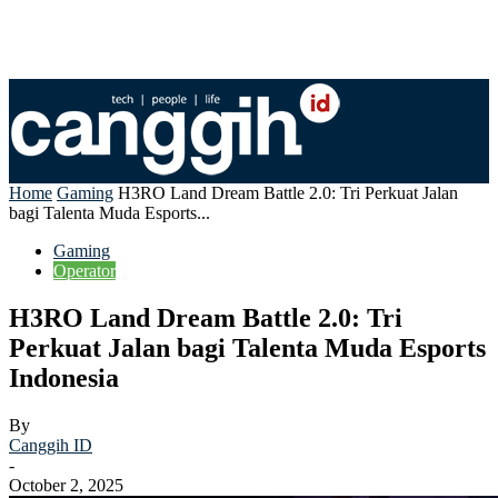
Home
Gaming
H3RO Land Dream Battle 2.0: Tri Perkuat Jalan
bagi Talenta Muda Esports...
Gaming
Operator
H3RO Land Dream Battle 2.0: Tri
Perkuat Jalan bagi Talenta Muda Esports
Indonesia
By
Canggih ID
-
October 2, 2025