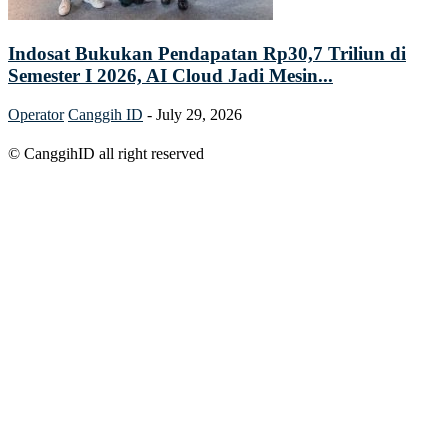
Indosat Bukukan Pendapatan Rp30,7 Triliun di
Semester I 2026, AI Cloud Jadi Mesin...
Operator
Canggih ID
-
July 29, 2026
© CanggihID all right reserved