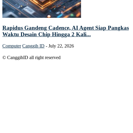
Rapidus Gandeng Cadence, AI Agent Siap Pangkas
Waktu Desain Chip Hingga 2 Kali...
Computer
Canggih ID
-
July 22, 2026
© CanggihID all right reserved