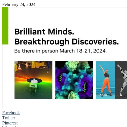
February 24, 2024
Facebook
Twitter
Pinterest