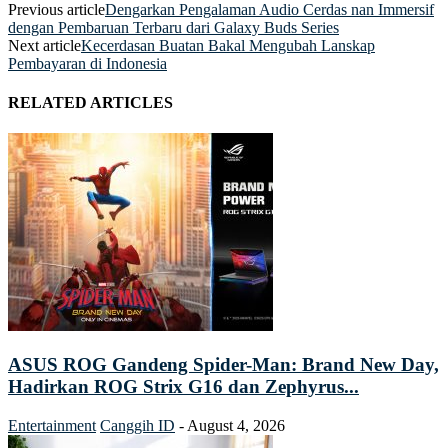
Previous article
Dengarkan Pengalaman Audio Cerdas nan Immersif
dengan Pembaruan Terbaru dari Galaxy Buds Series
Next article
Kecerdasan Buatan Bakal Mengubah Lanskap
Pembayaran di Indonesia
RELATED ARTICLES
ASUS ROG Gandeng Spider-Man: Brand New Day,
Hadirkan ROG Strix G16 dan Zephyrus...
Entertainment
Canggih ID
-
August 4, 2026