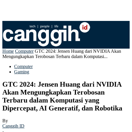
Home
Computer
GTC 2024: Jensen Huang dari NVIDIA Akan
Mengungkapkan Terobosan Terbaru dalam Komputasi...
Computer
Gaming
GTC 2024: Jensen Huang dari NVIDIA
Akan Mengungkapkan Terobosan
Terbaru dalam Komputasi yang
Dipercepat, AI Generatif, dan Robotika
By
Canggih ID
-