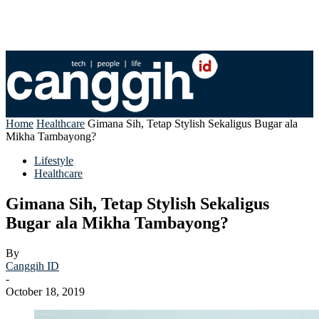
Home
Healthcare
Gimana Sih, Tetap Stylish Sekaligus Bugar ala
Mikha Tambayong?
Lifestyle
Healthcare
Gimana Sih, Tetap Stylish Sekaligus
Bugar ala Mikha Tambayong?
By
Canggih ID
-
October 18, 2019