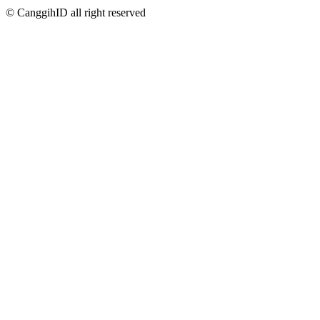
© CanggihID all right reserved