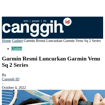
Home
Gadget
Garmin Resmi Luncurkan Garmin Venu Sq 2 Series
Gadget
Garmin Resmi Luncurkan Garmin Venu
Sq 2 Series
By
Canggih ID
-
October 4, 2022