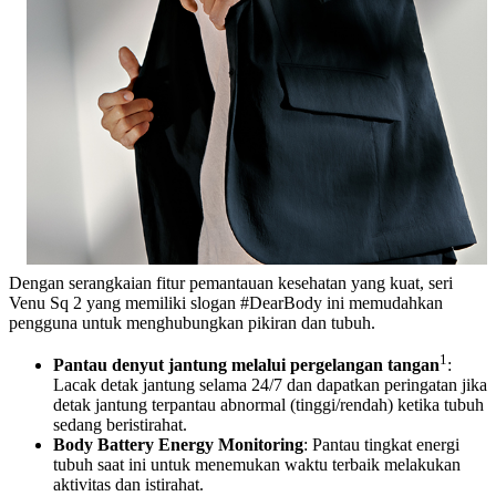
Dengan serangkaian fitur pemantauan kesehatan yang kuat, seri
Venu Sq 2 yang memiliki slogan #DearBody ini memudahkan
pengguna untuk menghubungkan pikiran dan tubuh.
1
Pantau denyut jantung melalui pergelangan tangan
:
Lacak detak jantung selama 24/7 dan dapatkan peringatan jika
detak jantung terpantau abnormal (tinggi/rendah) ketika tubuh
sedang beristirahat.
Body Battery Energy Monitoring
: Pantau tingkat energi
tubuh saat ini untuk menemukan waktu terbaik melakukan
aktivitas dan istirahat.