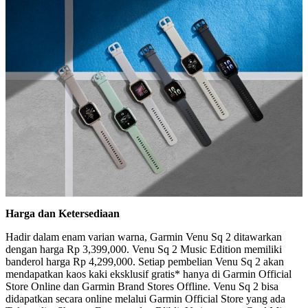
Harga dan Ketersediaan
Hadir dalam enam varian warna, Garmin Venu Sq 2 ditawarkan
dengan harga Rp 3,399,000. Venu Sq 2 Music Edition memiliki
banderol harga Rp 4,299,000. Setiap pembelian Venu Sq 2 akan
mendapatkan kaos kaki eksklusif gratis* hanya di Garmin Official
Store Online dan Garmin Brand Stores Offline. Venu Sq 2 bisa
didapatkan secara online melalui Garmin Official Store yang ada