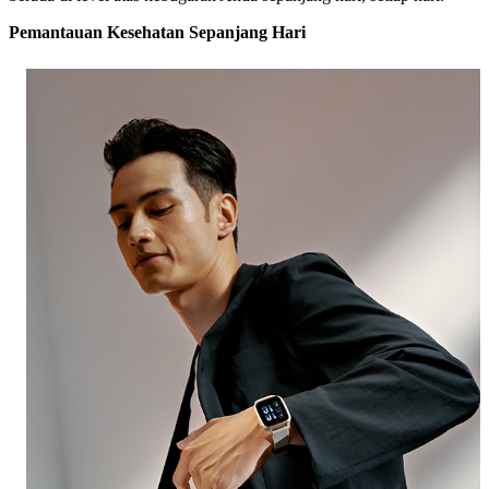
Pemantauan Kesehatan Sepanjang
Hari