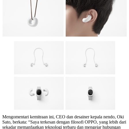
Mengomentari kemitraan ini, CEO dan desainer kepala nendo, Oki
Sato, berkata: “Saya terkesan dengan filosofi OPPO, yang lebih dari
sekadar memanfaatkan teknologi terbaru dan mengejar hubungan