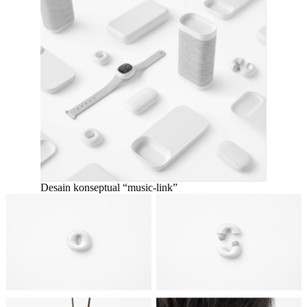
Desain konseptual “music-link”