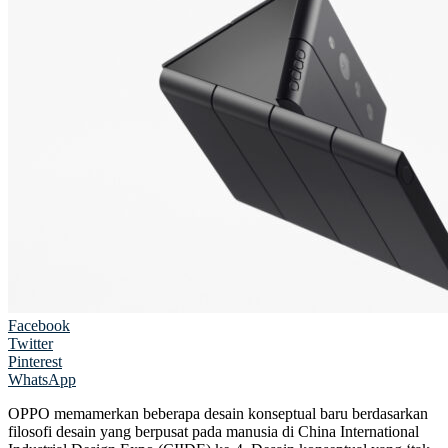
Facebook
Twitter
Pinterest
WhatsApp
OPPO memamerkan beberapa desain konseptual baru berdasarkan
filosofi desain yang berpusat pada manusia di China International