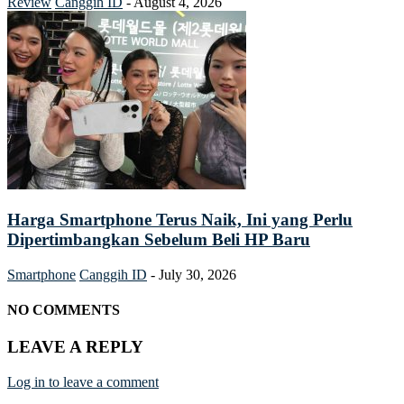
Review
Canggih ID
-
August 4, 2026
Harga Smartphone Terus Naik, Ini yang Perlu
Dipertimbangkan Sebelum Beli HP Baru
Smartphone
Canggih ID
-
July 30, 2026
NO COMMENTS
LEAVE A REPLY
Log in to leave a comment