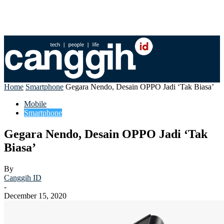
Home
Smartphone
Gegara Nendo, Desain OPPO Jadi ‘Tak Biasa’
Mobile
Smartphone
Gegara Nendo, Desain OPPO Jadi ‘Tak
Biasa’
By
Canggih ID
-
December 15, 2020