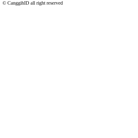
© CanggihID all right reserved