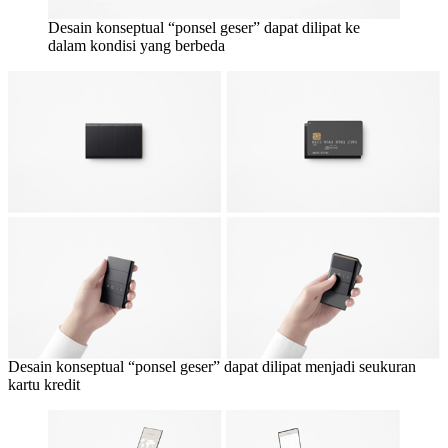
Desain konseptual “ponsel geser” dapat dilipat ke
dalam kondisi yang berbeda
Desain konseptual “ponsel geser” dapat dilipat menjadi seukuran
kartu kredit