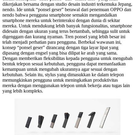
dikerjakan bersama dengan studio desain industri terkemuka Jepang,
nendo. Ide untuk “ponsel geser” berawal dari penemuan OPPO dan
nendo bahwa pengguna smartphone semakin mengandalkan
smartphone mereka untuk berinteraksi dengan dunia di sekitar
mereka. Untuk mendukung lebih banyak fungsionalitas, smartphone
didesain dengan ukuran yang terus bertambah, sehingga sulit untuk
digenggam dan kurang nyaman. Tren ponsel yang lebih besar ini
telah menjadi perhatian para pengguna. Berbekal wawasan ini,
konsep “ponsel geser” dirancang dengan tiga layar lipat yang
dipasang dengan engsel yang bisa dilipat ke arah yang sama.
Dengan memberikan fleksibilitas kepada pengguna untuk mengubah
bentuk telepon sesuai kebutuhan, pengguna dapat memanfaatkan
kemampuan untuk mengubah ukurannya agar sesuai dengan
kebutuhan. Selain itu, stylus yang dimasukkan ke dalam telepon
memungkinkan pengguna untuk meningkatkan produktivitas
mereka dengan menggunakan telepon untuk bekerja atau tugas lain
yang lebih kompleks.