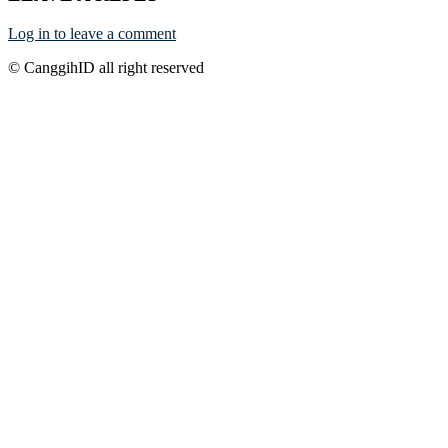
Log in to leave a comment
© CanggihID all right reserved