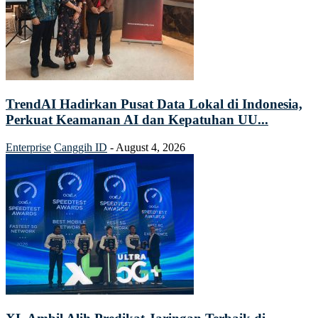
TrendAI Hadirkan Pusat Data Lokal di Indonesia,
Perkuat Keamanan AI dan Kepatuhan UU...
Enterprise
Canggih ID
-
August 4, 2026