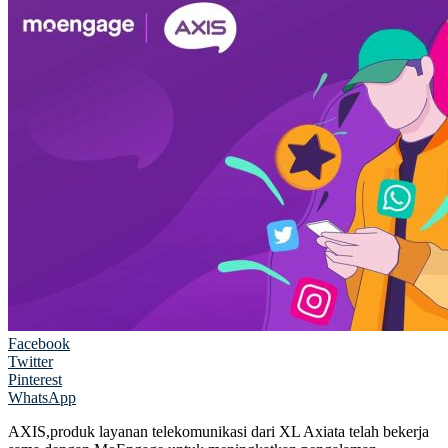
Facebook
Twitter
Pinterest
WhatsApp
AXIS,produk layanan telekomunikasi dari XL Axiata telah bekerja