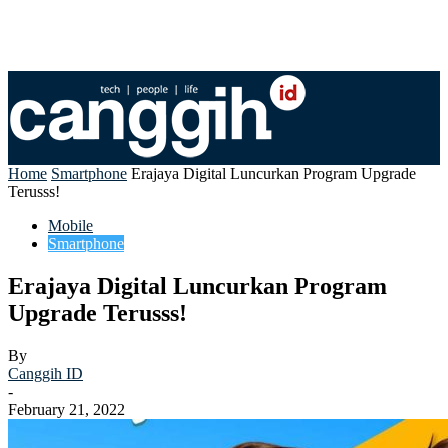
Home
Smartphone
Erajaya Digital Luncurkan Program Upgrade
Terusss!
Mobile
Smartphone
Erajaya Digital Luncurkan Program
Upgrade Terusss!
By
Canggih ID
-
February 21, 2022