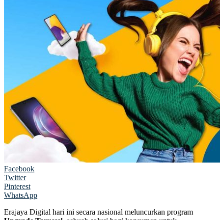
Facebook
Twitter
Pinterest
WhatsApp
Erajaya Digital hari ini secara nasional meluncurkan program