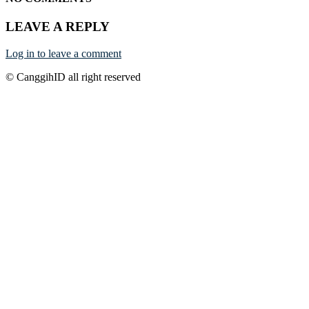
LEAVE A REPLY
Log in to leave a comment
© CanggihID all right reserved