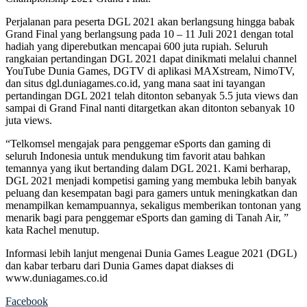
Perjalanan para peserta DGL 2021 akan berlangsung hingga babak
Grand Final yang berlangsung pada 10 – 11 Juli 2021 dengan total
hadiah yang diperebutkan mencapai 600 juta rupiah. Seluruh
rangkaian pertandingan DGL 2021 dapat dinikmati melalui channel
YouTube Dunia Games, DGTV di aplikasi MAXstream, NimoTV,
dan situs dgl.duniagames.co.id, yang mana saat ini tayangan
pertandingan DGL 2021 telah ditonton sebanyak 5.5 juta views dan
sampai di Grand Final nanti ditargetkan akan ditonton sebanyak 10
juta views.
“Telkomsel mengajak para penggemar eSports dan gaming di
seluruh Indonesia untuk mendukung tim favorit atau bahkan
temannya yang ikut bertanding dalam DGL 2021. Kami berharap,
DGL 2021 menjadi kompetisi gaming yang membuka lebih banyak
peluang dan kesempatan bagi para gamers untuk meningkatkan dan
menampilkan kemampuannya, sekaligus memberikan tontonan yang
menarik bagi para penggemar eSports dan gaming di Tanah Air, ”
kata Rachel menutup.
Informasi lebih lanjut mengenai Dunia Games League 2021 (DGL)
dan kabar terbaru dari Dunia Games dapat diakses di
www.duniagames.co.id
Facebook