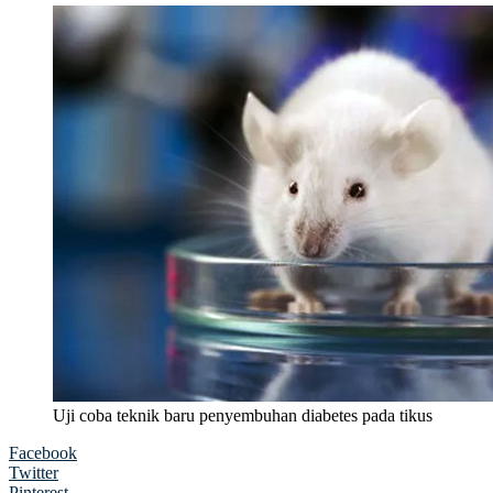
Uji coba teknik baru penyembuhan diabetes pada tikus
Facebook
Twitter
Pinterest