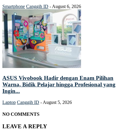
Smartphone
Canggih ID
-
August 6, 2026
ASUS Vivobook Hadir dengan Enam Pilihan
Warna, Bidik Pelajar hingga Profesional yang
Ingin...
Laptop
Canggih ID
-
August 5, 2026
NO COMMENTS
LEAVE A REPLY