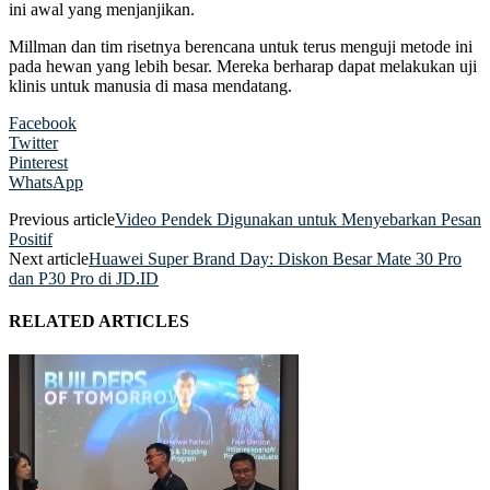
ini awal yang menjanjikan.
Millman dan tim risetnya berencana untuk terus menguji metode ini
pada hewan yang lebih besar. Mereka berharap dapat melakukan uji
klinis untuk manusia di masa mendatang.
Facebook
Twitter
Pinterest
WhatsApp
Previous article
Video Pendek Digunakan untuk Menyebarkan Pesan
Positif
Next article
Huawei Super Brand Day: Diskon Besar Mate 30 Pro
dan P30 Pro di JD.ID
RELATED ARTICLES