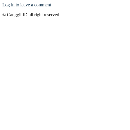
Log in to leave a comment
© CanggihID all right reserved